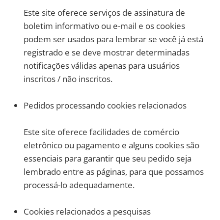
Este site oferece serviços de assinatura de
boletim informativo ou e-mail e os cookies
podem ser usados ​​para lembrar se você já está
registrado e se deve mostrar determinadas
notificações válidas apenas para usuários
inscritos / não inscritos.
Pedidos processando cookies relacionados
Este site oferece facilidades de comércio
eletrônico ou pagamento e alguns cookies são
essenciais para garantir que seu pedido seja
lembrado entre as páginas, para que possamos
processá-lo adequadamente.
Cookies relacionados a pesquisas