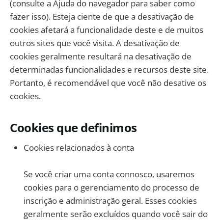
(consulte a Ajuda do navegador para saber como
fazer isso). Esteja ciente de que a desativação de
cookies afetará a funcionalidade deste e de muitos
outros sites que você visita. A desativação de
cookies geralmente resultará na desativação de
determinadas funcionalidades e recursos deste site.
Portanto, é recomendável que você não desative os
cookies.
Cookies que definimos
Cookies relacionados à conta
Se você criar uma conta connosco, usaremos
cookies para o gerenciamento do processo de
inscrição e administração geral. Esses cookies
geralmente serão excluídos quando você sair do