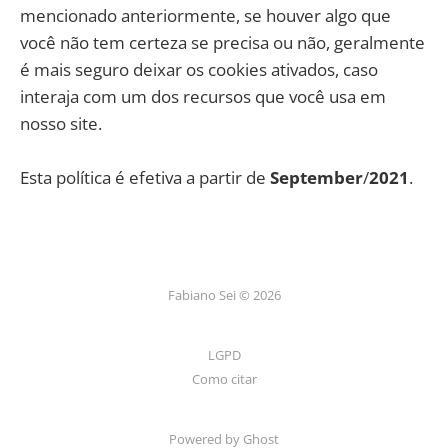
mencionado anteriormente, se houver algo que
você não tem certeza se precisa ou não, geralmente
é mais seguro deixar os cookies ativados, caso
interaja com um dos recursos que você usa em
nosso site.
Esta política é efetiva a partir de
September
/
2021
.
Fabiano Sei © 2026
LGPD
Como citar
Powered by Ghost