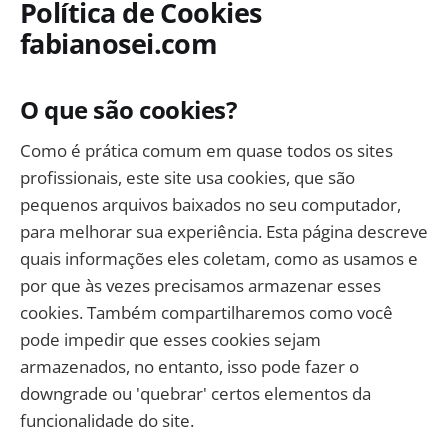
Política de Cookies
fabianosei.com
O que são cookies?
Como é prática comum em quase todos os sites
profissionais, este site usa cookies, que são
pequenos arquivos baixados no seu computador,
para melhorar sua experiência. Esta página descreve
quais informações eles coletam, como as usamos e
por que às vezes precisamos armazenar esses
cookies. Também compartilharemos como você
pode impedir que esses cookies sejam
armazenados, no entanto, isso pode fazer o
downgrade ou 'quebrar' certos elementos da
funcionalidade do site.