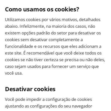
Como usamos os cookies?
Utilizamos cookies por vários motivos, detalhados
abaixo. Infelizmente, na maioria dos casos, não
existem opções padrão do setor para desativar os
cookies sem desativar completamente a
funcionalidade e os recursos que eles adicionam a
este site. É recomendável que você deixe todos os
cookies se não tiver certeza se precisa ou não deles,
caso sejam usados ​​para fornecer um serviço que
você usa.
Desativar cookies
Você pode impedir a configuração de cookies
ajustando as configurações do seu navegador