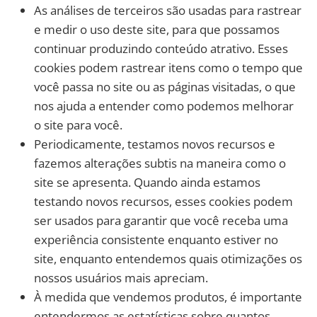
As análises de terceiros são usadas para rastrear
e medir o uso deste site, para que possamos
continuar produzindo conteúdo atrativo. Esses
cookies podem rastrear itens como o tempo que
você passa no site ou as páginas visitadas, o que
nos ajuda a entender como podemos melhorar
o site para você.
Periodicamente, testamos novos recursos e
fazemos alterações subtis na maneira como o
site se apresenta. Quando ainda estamos
testando novos recursos, esses cookies podem
ser usados ​​para garantir que você receba uma
experiência consistente enquanto estiver no
site, enquanto entendemos quais otimizações os
nossos usuários mais apreciam.
À medida que vendemos produtos, é importante
entendermos as estatísticas sobre quantos