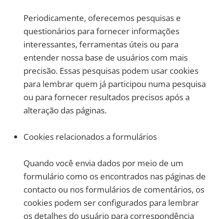
Periodicamente, oferecemos pesquisas e
questionários para fornecer informações
interessantes, ferramentas úteis ou para
entender nossa base de usuários com mais
precisão. Essas pesquisas podem usar cookies
para lembrar quem já participou numa pesquisa
ou para fornecer resultados precisos após a
alteração das páginas.
Cookies relacionados a formulários
Quando você envia dados por meio de um
formulário como os encontrados nas páginas de
contacto ou nos formulários de comentários, os
cookies podem ser configurados para lembrar
os detalhes do usuário para correspondência