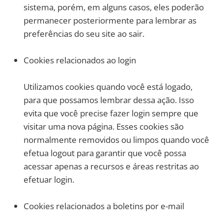
sistema, porém, em alguns casos, eles poderão
permanecer posteriormente para lembrar as
preferências do seu site ao sair.
Cookies relacionados ao login
Utilizamos cookies quando você está logado,
para que possamos lembrar dessa ação. Isso
evita que você precise fazer login sempre que
visitar uma nova página. Esses cookies são
normalmente removidos ou limpos quando você
efetua logout para garantir que você possa
acessar apenas a recursos e áreas restritas ao
efetuar login.
Cookies relacionados a boletins por e-mail