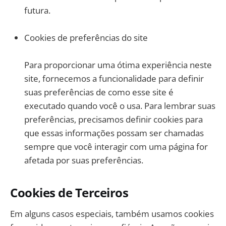
futura.
Cookies de preferências do site
Para proporcionar uma ótima experiência neste
site, fornecemos a funcionalidade para definir
suas preferências de como esse site é
executado quando você o usa. Para lembrar suas
preferências, precisamos definir cookies para
que essas informações possam ser chamadas
sempre que você interagir com uma página for
afetada por suas preferências.
Cookies de Terceiros
Em alguns casos especiais, também usamos cookies