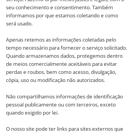
seu conhecimento e consentimento. Também
informamos por que estamos coletando e como
será usado.
Apenas retemos as informações coletadas pelo
tempo necessário para fornecer o serviço solicitado.
Quando armazenamos dados, protegemos dentro
de meios comercialmente aceitáveis ​​para evitar
perdas e roubos, bem como acesso, divulgação,
cópia, uso ou modificação não autorizados.
Não compartilhamos informações de identificação
pessoal publicamente ou com terceiros, exceto
quando exigido por lei.
O nosso site pode ter links para sites externos que