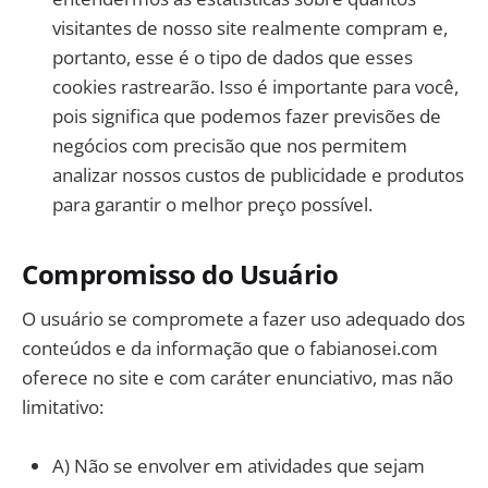
visitantes de nosso site realmente compram e,
portanto, esse é o tipo de dados que esses
cookies rastrearão. Isso é importante para você,
pois significa que podemos fazer previsões de
negócios com precisão que nos permitem
analizar nossos custos de publicidade e produtos
para garantir o melhor preço possível.
Compromisso do Usuário
O usuário se compromete a fazer uso adequado dos
conteúdos e da informação que o fabianosei.com
oferece no site e com caráter enunciativo, mas não
limitativo:
A) Não se envolver em atividades que sejam