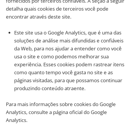
fornecidos por terceiros confiáveis. A seção a seguir
detalha quais cookies de terceiros você pode
encontrar através deste site.
Este site usa o Google Analytics, que é uma das
soluções de análise mais difundidas e confiáveis ​​
da Web, para nos ajudar a entender como você
usa o site e como podemos melhorar sua
experiência. Esses cookies podem rastrear itens
como quanto tempo você gasta no site e as
páginas visitadas, para que possamos continuar
produzindo conteúdo atraente.
Para mais informações sobre cookies do Google
Analytics, consulte a página oficial do Google
Analytics.