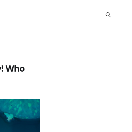
y! Who