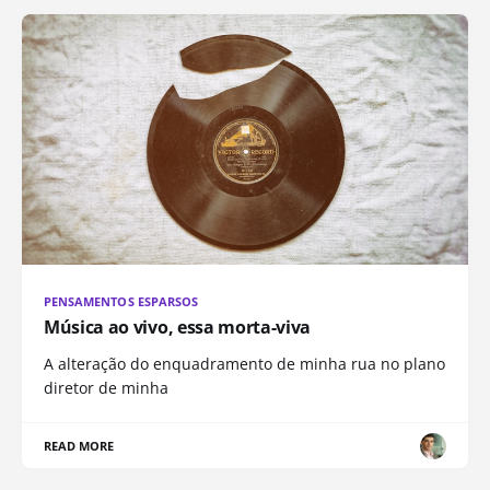
PENSAMENTOS ESPARSOS
Música ao vivo, essa morta-viva
A alteração do enquadramento de minha rua no plano
diretor de minha
READ MORE