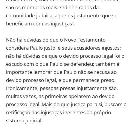
são os membros mais endinheirados da
comunidade judaica, aqueles justamente que se
beneficiam com as injustiças).
Não há dúvidas de que o Novo Testamento
considera Paulo justo, e seus acusadores injustos;
não há dúvidas de que o devido processo legal foi o
escudo com o que Paulo se defendeu; também é
importante lembrar que Paulo não se recusa ao
devido processo legal, e que permanece preso.
Ironicamente, pessoas presas injustamente são,
muitas vezes, as primeiras apelarem ao devido
processo legal. Mais do que justiça para si, buscam a
retificação das injustiças inerentes ao próprio
sistema judicial.