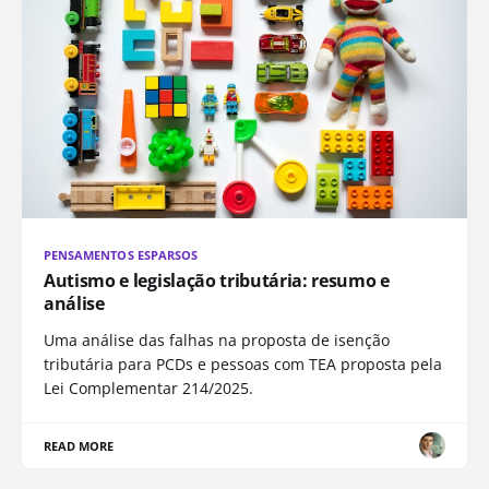
PENSAMENTOS ESPARSOS
Autismo e legislação tributária: resumo e
análise
Uma análise das falhas na proposta de isenção
tributária para PCDs e pessoas com TEA proposta pela
Lei Complementar 214/2025.
READ MORE