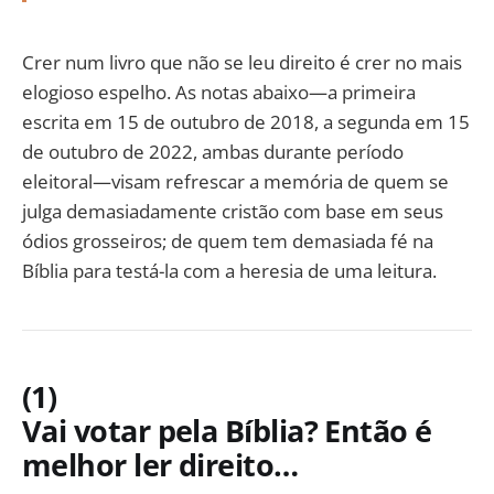
Crer num livro que não se leu direito é crer no mais
elogioso espelho. As notas abaixo—a primeira
escrita em 15 de outubro de 2018, a segunda em 15
de outubro de 2022, ambas durante período
eleitoral—visam refrescar a memória de quem se
julga demasiadamente cristão com base em seus
ódios grosseiros; de quem tem demasiada fé na
Bíblia para testá-la com a heresia de uma leitura.
(1)
Vai votar pela Bíblia? Então é
melhor ler direito…