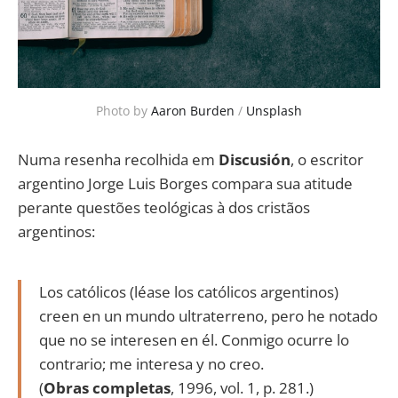
Photo by
Aaron Burden
/
Unsplash
Numa resenha recolhida em
Discusión
, o escritor
argentino Jorge Luis Borges compara sua atitude
perante questões teológicas à dos cristãos
argentinos:
Los católicos (léase los católicos argentinos)
creen en un mundo ultraterreno, pero he notado
que no se interesen en él. Conmigo ocurre lo
contrario; me interesa y no creo.
(
Obras completas
, 1996, vol. 1, p. 281.)