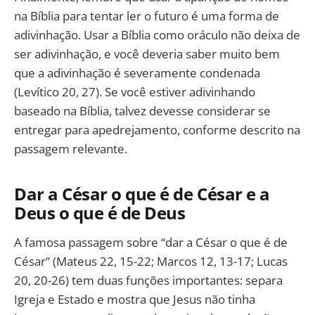
na Bíblia para tentar ler o futuro é uma forma de
adivinhação. Usar a Bíblia como oráculo não deixa de
ser adivinhação, e você deveria saber muito bem
que a adivinhação é severamente condenada
(Levítico 20, 27). Se você estiver adivinhando
baseado na Bíblia, talvez devesse considerar se
entregar para apedrejamento, conforme descrito na
passagem relevante.
Dar a César o que é de César e a
Deus o que é de Deus
A famosa passagem sobre “dar a César o que é de
César” (Mateus 22, 15-22; Marcos 12, 13-17; Lucas
20, 20-26) tem duas funções importantes: separa
Igreja e Estado e mostra que Jesus não tinha