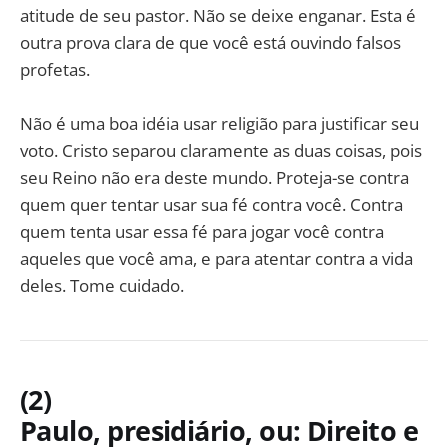
atitude de seu pastor. Não se deixe enganar. Esta é
outra prova clara de que você está ouvindo falsos
profetas.
Não é uma boa idéia usar religião para justificar seu
voto. Cristo separou claramente as duas coisas, pois
seu Reino não era deste mundo. Proteja-se contra
quem quer tentar usar sua fé contra você. Contra
quem tenta usar essa fé para jogar você contra
aqueles que você ama, e para atentar contra a vida
deles. Tome cuidado.
(2)
Paulo, presidiário, ou: Direito e