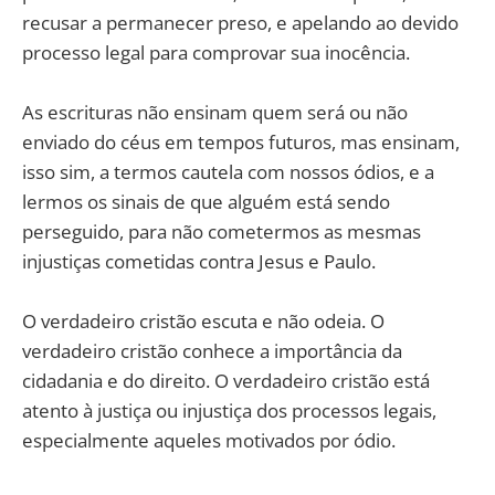
recusar a permanecer preso, e apelando ao devido
processo legal para comprovar sua inocência.
As escrituras não ensinam quem será ou não
enviado do céus em tempos futuros, mas ensinam,
isso sim, a termos cautela com nossos ódios, e a
lermos os sinais de que alguém está sendo
perseguido, para não cometermos as mesmas
injustiças cometidas contra Jesus e Paulo.
O verdadeiro cristão escuta e não odeia. O
verdadeiro cristão conhece a importância da
cidadania e do direito. O verdadeiro cristão está
atento à justiça ou injustiça dos processos legais,
especialmente aqueles motivados por ódio.