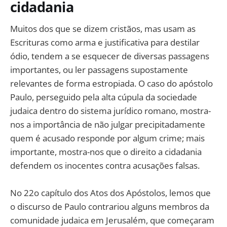
cidadania
Muitos dos que se dizem cristãos, mas usam as
Escrituras como arma e justificativa para destilar
ódio, tendem a se esquecer de diversas passagens
importantes, ou ler passagens supostamente
relevantes de forma estropiada. O caso do apóstolo
Paulo, perseguido pela alta cúpula da sociedade
judaica dentro do sistema jurídico romano, mostra-
nos a importância de não julgar precipitadamente
quem é acusado responde por algum crime; mais
importante, mostra-nos que o direito a cidadania
defendem os inocentes contra acusações falsas.
No 22o capítulo dos Atos dos Apóstolos, lemos que
o discurso de Paulo contrariou alguns membros da
comunidade judaica em Jerusalém, que começaram