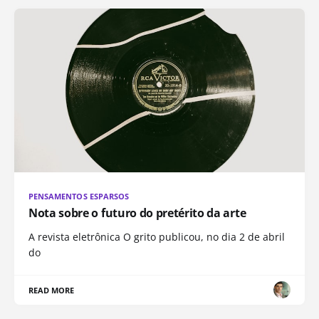
PENSAMENTOS ESPARSOS
Nota sobre o futuro do pretérito da arte
A revista eletrônica O grito publicou, no dia 2 de abril
do
READ MORE