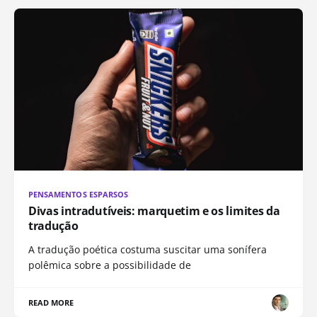
PENSAMENTOS ESPARSOS
Divas intradutíveis: marquetim e os limites da
tradução
A tradução poética costuma suscitar uma sonífera
polêmica sobre a possibilidade de
READ MORE