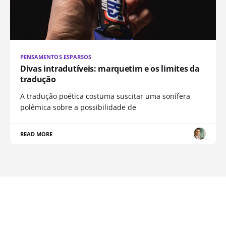
PENSAMENTOS ESPARSOS
Divas intradutíveis: marquetim e os limites da
tradução
A tradução poética costuma suscitar uma sonífera
polêmica sobre a possibilidade de
READ MORE