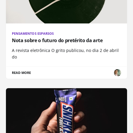
PENSAMENTOS ESPARSOS
Nota sobre o futuro do pretérito da arte
A revista eletrônica O grito publicou, no dia 2 de abril
do
READ MORE