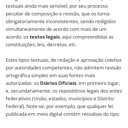
textuais ainda mais sensível, por seu processo
peculiar de composição e revisão, que os torna
obrigatoriamente inconsistentes, sendo redigidos
simultaneamente de acordo com mais de um
acordo: os
textos legais
, aqui compreendidas as
constituições, leis, decretos, etc.
Estes tipos textuais, de redação e aprovação coletiva
por autoridades competentes, não admitem revisão
ortográfica simples em suas fontes mais
autorizadas: os
Diários Oficiais
, em primeiro lugar,
e, secundariamente, os repositórios legais dos entes
federativos (União, estados, municípios e Distrito
Federal). Note-se, por exemplo, que qualquer lei
publicada em meio digital contém ressalvas do tipo: