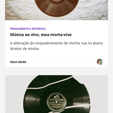
PENSAMENTOS ESPARSOS
Música ao vivo, essa morta-viva
A alteração do enquadramento de minha rua no plano
diretor de minha
READ MORE