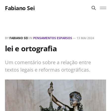
Fabiano Sei
BY
FABIANO SEI
IN
PENSAMENTOS ESPARSOS
—
13 MAI 2024
lei e ortografia
Um comentário sobre a relação entre
textos legais e reformas ortográficas.