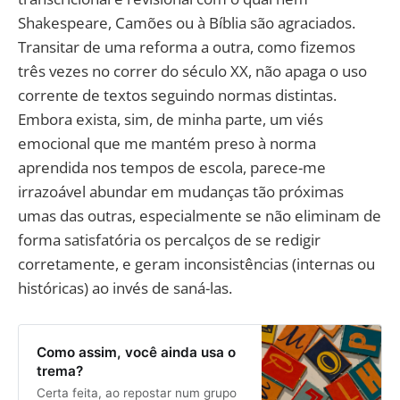
Shakespeare, Camões ou à Bíblia são agraciados.
Transitar de uma reforma a outra, como fizemos
três vezes no correr do século XX, não apaga o uso
corrente de textos seguindo normas distintas.
Embora exista, sim, de minha parte, um viés
emocional que me mantém preso à norma
aprendida nos tempos de escola, parece-me
irrazoável abundar em mudanças tão próximas
umas das outras, especialmente se não eliminam de
forma satisfatória os percalços de se redigir
corretamente, e geram inconsistências (internas ou
históricas) ao invés de saná-las.
Como assim, você ainda usa o
trema?
Certa feita, ao repostar num grupo