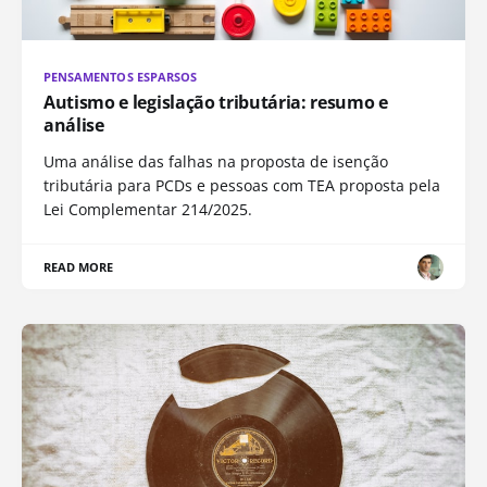
PENSAMENTOS ESPARSOS
Autismo e legislação tributária: resumo e
análise
Uma análise das falhas na proposta de isenção
tributária para PCDs e pessoas com TEA proposta pela
Lei Complementar 214/2025.
READ MORE