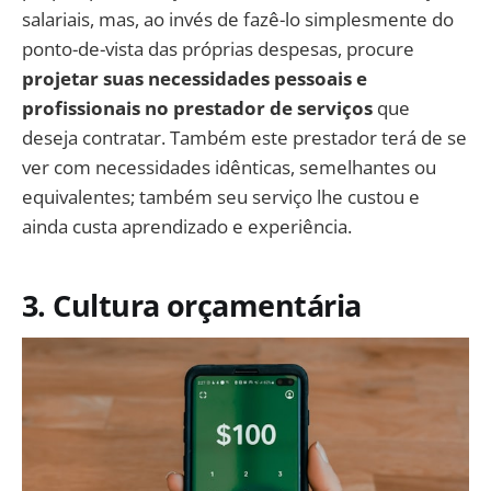
salariais, mas, ao invés de fazê-lo simplesmente do
ponto-de-vista das próprias despesas, procure
projetar suas necessidades pessoais e
profissionais no prestador de serviços
que
deseja contratar. Também este prestador terá de se
ver com necessidades idênticas, semelhantes ou
equivalentes; também seu serviço lhe custou e
ainda custa aprendizado e experiência.
3. Cultura orçamentária