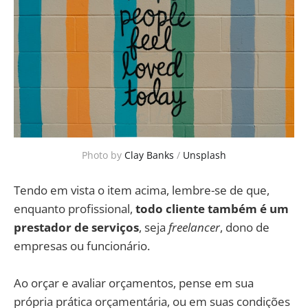
Photo by
Clay Banks
/
Unsplash
Tendo em vista o item acima, lembre-se de que,
enquanto profissional,
todo cliente também é um
prestador de serviços
, seja
freelancer
, dono de
empresas ou funcionário.
Ao orçar e avaliar orçamentos, pense em sua
própria prática orçamentária, ou em suas condições