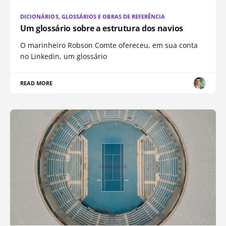
DICIONÁRIOS, GLOSSÁRIOS E OBRAS DE REFERÊNCIA
Um glossário sobre a estrutura dos navios
O marinheiro Robson Comte ofereceu, em sua conta
no Linkedin, um glossário
READ MORE