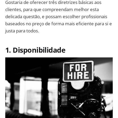
Gostaria de oferecer três diretrizes básicas aos
clientes, para que compreendam melhor esta
delicada questão, e possam escolher profissionais
baseados no preço de forma mais eficiente para si e
justa para todos.
1. Disponibilidade