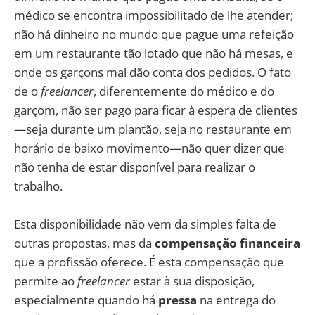
médico se encontra impossibilitado de lhe atender;
não há dinheiro no mundo que pague uma refeição
em um restaurante tão lotado que não há mesas, e
onde os garçons mal dão conta dos pedidos. O fato
de o
freelancer
, diferentemente do médico e do
garçom, não ser pago para ficar à espera de clientes
—seja durante um plantão, seja no restaurante em
horário de baixo movimento—não quer dizer que
não tenha de estar disponível para realizar o
trabalho.
Esta disponibilidade não vem da simples falta de
outras propostas, mas da
compensação financeira
que a profissão oferece. É esta compensação que
permite ao
freelancer
estar à sua disposição,
especialmente quando há
pressa
na entrega do