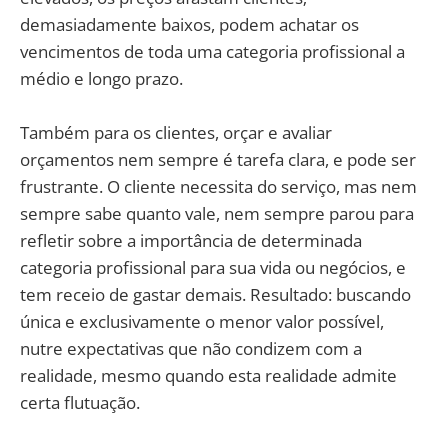
demasiadamente baixos, podem achatar os
vencimentos de toda uma categoria profissional a
médio e longo prazo.
Também para os clientes, orçar e avaliar
orçamentos nem sempre é tarefa clara, e pode ser
frustrante. O cliente necessita do serviço, mas nem
sempre sabe quanto vale, nem sempre parou para
refletir sobre a importância de determinada
categoria profissional para sua vida ou negócios, e
tem receio de gastar demais. Resultado: buscando
única e exclusivamente o menor valor possível,
nutre expectativas que não condizem com a
realidade, mesmo quando esta realidade admite
certa flutuação.