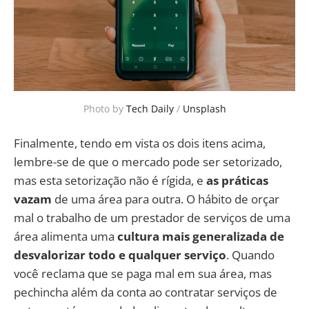
Photo by
Tech Daily
/
Unsplash
Finalmente, tendo em vista os dois itens acima,
lembre-se de que o mercado pode ser setorizado,
mas esta setorização não é rígida, e
as práticas
vazam
de uma área para outra. O hábito de orçar
mal o trabalho de um prestador de serviços de uma
área alimenta uma
cultura mais generalizada de
desvalorizar todo e qualquer serviço
. Quando
você reclama que se paga mal em sua área, mas
pechincha além da conta ao contratar serviços de