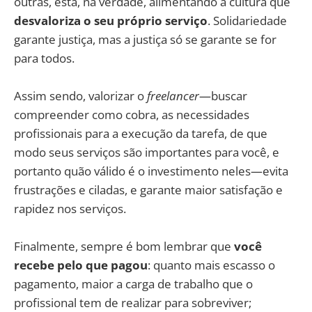
outras, está, na verdade, alimentando a cultura que
desvaloriza o seu próprio serviço
. Solidariedade
garante justiça, mas a justiça só se garante se for
para todos.
Assim sendo, valorizar o
freelancer
—buscar
compreender como cobra, as necessidades
profissionais para a execução da tarefa, de que
modo seus serviços são importantes para você, e
portanto quão válido é o investimento neles—evita
frustrações e ciladas, e garante maior satisfação e
rapidez nos serviços.
Finalmente, sempre é bom lembrar que
você
recebe pelo que pagou
: quanto mais escasso o
pagamento, maior a carga de trabalho que o
profissional tem de realizar para sobreviver;