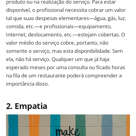
produto ou na realização do serviço. Para estar
disponível, o profissional necessita cobrar um valor
tal que suas despesas elementares—água, gás, luz,
comida, etc.—e profissionais—equipamento,
Internet, deslocamento, etc.—estejam cobertas. O
valor médio do serviço cobre, portanto, não
somente o serviço, mas esta disponibilidade. Sem
ela, não há serviço. Qualquer um que já haja
esperado meses por uma consulta ou ficado horas
na fila de um restaurante poderá compreender a
importância disso.
2. Empatia