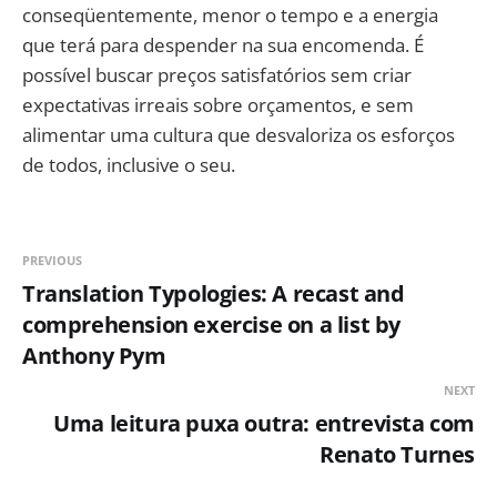
conseqüentemente, menor o tempo e a energia
que terá para despender na sua encomenda. É
possível buscar preços satisfatórios sem criar
expectativas irreais sobre orçamentos, e sem
alimentar uma cultura que desvaloriza os esforços
de todos, inclusive o seu.
PREVIOUS
Translation Typologies: A recast and
comprehension exercise on a list by
Anthony Pym
NEXT
Uma leitura puxa outra: entrevista com
Renato Turnes