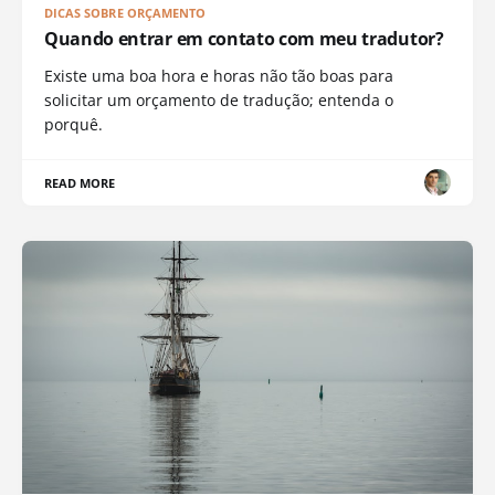
DICAS SOBRE ORÇAMENTO
Quando entrar em contato com meu tradutor?
Existe uma boa hora e horas não tão boas para
solicitar um orçamento de tradução; entenda o
porquê.
READ MORE