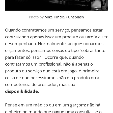
Photo by
Mike Hindle
/
Unsplash
Quando contratamos um serviço, pensamos estar
contratando apenas isso: um produto ou tarefa a ser
desempenhada. Normalmente, ao questionarmos
orçamentos, pensamos coisas do tipo “cobrar tanto
para fazer só isso?”. Ocorre que, quando
contratamos um profissional, não é apenas o
produto ou serviço que está em jogo. A primeira
coisa de que necessitamos não é o produto ou a
competência do prestador, mas sua
disponibilidade
.
Pense em um médico ou em um garçom: não há
dinheiro no mundo que pague uma consulta, se o