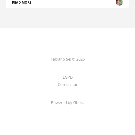
READ MORE
Fabiano Sei © 2026
LGPD
Como citar
Powered by Ghost