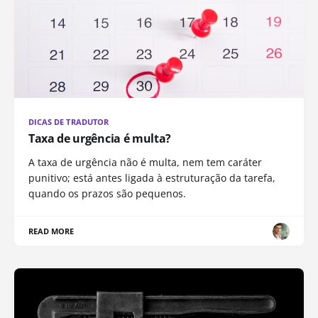
DICAS DE TRADUTOR
Taxa de urgência é multa?
A taxa de urgência não é multa, nem tem caráter
punitivo; está antes ligada à estruturação da tarefa,
quando os prazos são pequenos.
READ MORE