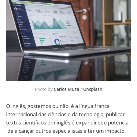
Photo by
Carlos Muza
/
Unsplash
O inglês, gostemos ou não, é a língua franca
internacional das ciências e da tecnologia; publicar
textos científicos em inglês é expandir seu potencial
de alcançar outros especialistas e ter um impacto.