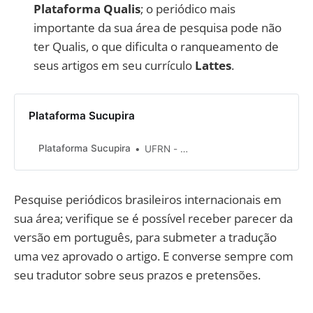
Plataforma Qualis
; o periódico mais
importante da sua área de pesquisa pode não
ter Qualis, o que dificulta o ranqueamento de
seus artigos em seu currículo
Lattes
.
Plataforma Sucupira
Plataforma Sucupira
UFRN - SINFO e CAPES - DTI
Pesquise periódicos brasileiros internacionais em
sua área; verifique se é possível receber parecer da
versão em português, para submeter a tradução
uma vez aprovado o artigo. E converse sempre com
seu tradutor sobre seus prazos e pretensões.