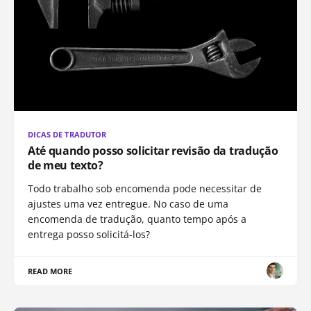
DICAS DE TRADUTOR
Até quando posso solicitar revisão da tradução
de meu texto?
Todo trabalho sob encomenda pode necessitar de
ajustes uma vez entregue. No caso de uma
encomenda de tradução, quanto tempo após a
entrega posso solicitá-los?
READ MORE