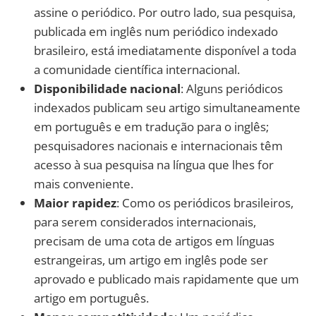
assine o periódico. Por outro lado, sua pesquisa,
publicada em inglês num periódico indexado
brasileiro, está imediatamente disponível a toda
a comunidade científica internacional.
Disponibilidade nacional
: Alguns periódicos
indexados publicam seu artigo simultaneamente
em português e em tradução para o inglês;
pesquisadores nacionais e internacionais têm
acesso à sua pesquisa na língua que lhes for
mais conveniente.
Maior rapidez
: Como os periódicos brasileiros,
para serem considerados internacionais,
precisam de uma cota de artigos em línguas
estrangeiras, um artigo em inglês pode ser
aprovado e publicado mais rapidamente que um
artigo em português.