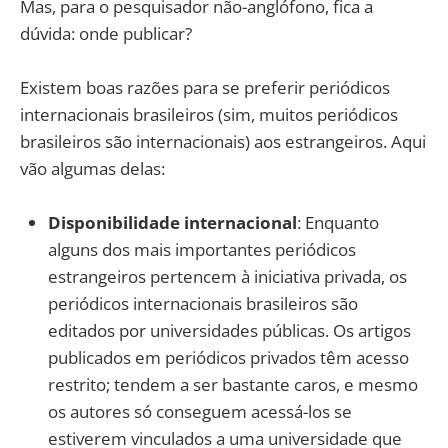
Mas, para o pesquisador não-anglófono, fica a
dúvida: onde publicar?
Existem boas razões para se preferir periódicos
internacionais brasileiros (sim, muitos periódicos
brasileiros são internacionais) aos estrangeiros. Aqui
vão algumas delas:
Disponibilidade internacional
: Enquanto
alguns dos mais importantes periódicos
estrangeiros pertencem à iniciativa privada, os
periódicos internacionais brasileiros são
editados por universidades públicas. Os artigos
publicados em periódicos privados têm acesso
restrito; tendem a ser bastante caros, e mesmo
os autores só conseguem acessá-los se
estiverem vinculados a uma universidade que