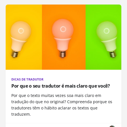
DICAS DE TRADUTOR
Por que o seu tradutor é mais claro que você?
Por que o texto muitas vezes soa mais claro em
tradução do que no original? Compreenda porque os
tradutores têm o hábito aclarar os textos que
traduzem.