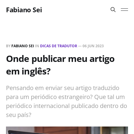
Fabiano Sei
BY
FABIANO SEI
IN
DICAS DE TRADUTOR
—
06 JUN 2023
Onde publicar meu artigo
em inglês?
Pensando em enviar seu artigo traduzido
para um periódico estrangeiro? Que tal um
periódico internacional publicado dentro do
seu país?