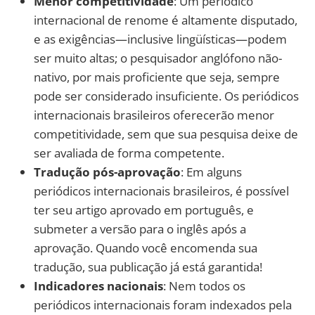
Menor competitividade
: Um periódico
internacional de renome é altamente disputado,
e as exigências—inclusive lingüísticas—podem
ser muito altas; o pesquisador anglófono não-
nativo, por mais proficiente que seja, sempre
pode ser considerado insuficiente. Os periódicos
internacionais brasileiros oferecerão menor
competitividade, sem que sua pesquisa deixe de
ser avaliada de forma competente.
Tradução pós-aprovação
: Em alguns
periódicos internacionais brasileiros, é possível
ter seu artigo aprovado em português, e
submeter a versão para o inglês após a
aprovação. Quando você encomenda sua
tradução, sua publicação já está garantida!
Indicadores nacionais
: Nem todos os
periódicos internacionais foram indexados pela