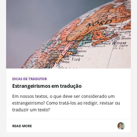
DICAS DE TRADUTOR
Estrangeirismos em tradução
Em nossos textos, o que deve ser considerado um
estrangeirismo? Como tratá-los ao redigir, revisar ou
traduzir um texto?
READ MORE