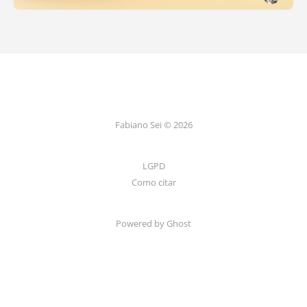
Fabiano Sei © 2026
LGPD
Como citar
Powered by Ghost