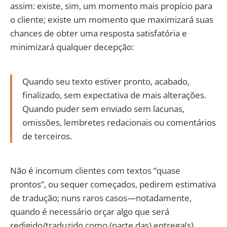
assim: existe, sim, um momento mais propício para
o cliente; existe um momento que maximizará suas
chances de obter uma resposta satisfatória e
minimizará qualquer decepção:
Quando seu texto estiver pronto, acabado,
finalizado, sem expectativa de mais alterações.
Quando puder sem enviado sem lacunas,
omissões, lembretes redacionais ou comentários
de terceiros.
Não é incomum clientes com textos “quase
prontos”, ou sequer começados, pedirem estimativa
de tradução; nuns raros casos—notadamente,
quando é necessário orçar algo que será
redigido/traduzido como (parte das) entrega(s)