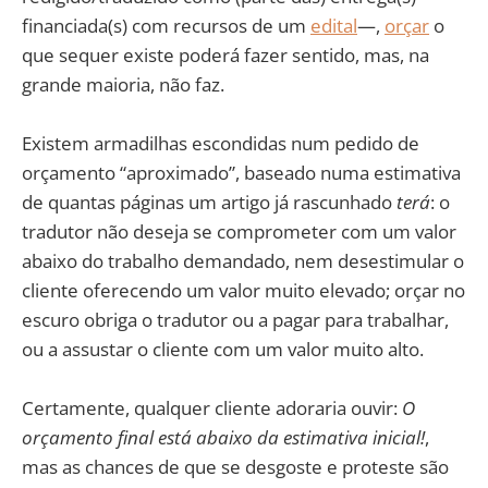
financiada(s) com recursos de um
edital
—,
orçar
o
que sequer existe poderá fazer sentido, mas, na
grande maioria, não faz.
Existem armadilhas escondidas num pedido de
orçamento “aproximado”, baseado numa estimativa
de quantas páginas um artigo já rascunhado
terá
: o
tradutor não deseja se comprometer com um valor
abaixo do trabalho demandado, nem desestimular o
cliente oferecendo um valor muito elevado; orçar no
escuro obriga o tradutor ou a pagar para trabalhar,
ou a assustar o cliente com um valor muito alto.
Certamente, qualquer cliente adoraria ouvir:
O
orçamento final está abaixo da estimativa inicial!
,
mas as chances de que se desgoste e proteste são