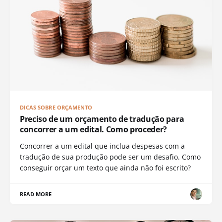
DICAS SOBRE ORÇAMENTO
Preciso de um orçamento de tradução para
concorrer a um edital. Como proceder?
Concorrer a um edital que inclua despesas com a
tradução de sua produção pode ser um desafio. Como
conseguir orçar um texto que ainda não foi escrito?
READ MORE