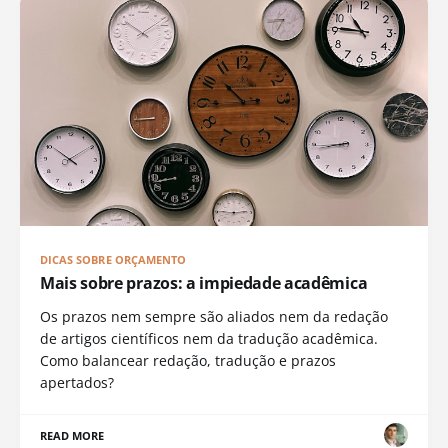
DICAS SOBRE ORÇAMENTO
Mais sobre prazos: a impiedade acadêmica
Os prazos nem sempre são aliados nem da redação
de artigos científicos nem da tradução acadêmica.
Como balancear redação, tradução e prazos
apertados?
READ MORE