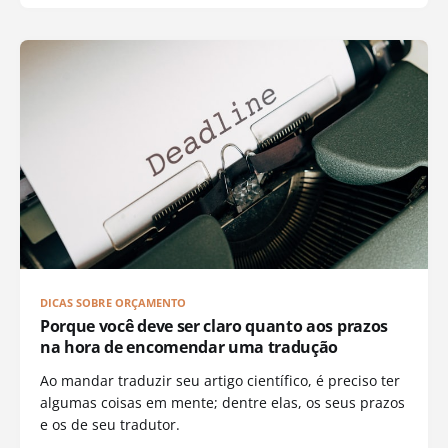
DICAS SOBRE ORÇAMENTO
Porque você deve ser claro quanto aos prazos
na hora de encomendar uma tradução
Ao mandar traduzir seu artigo científico, é preciso ter
algumas coisas em mente; dentre elas, os seus prazos
e os de seu tradutor.