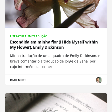
LITERATURA EM TRADUÇÃO
Escondida em minha flor (I Hide Myself within
My Flower), Emily Dickinson
Minha tradução de uma quadra de Emily Dickinson, e
breve comentário à tradução de Jorge de Sena, por
cujo intermédio a conheci.
READ MORE