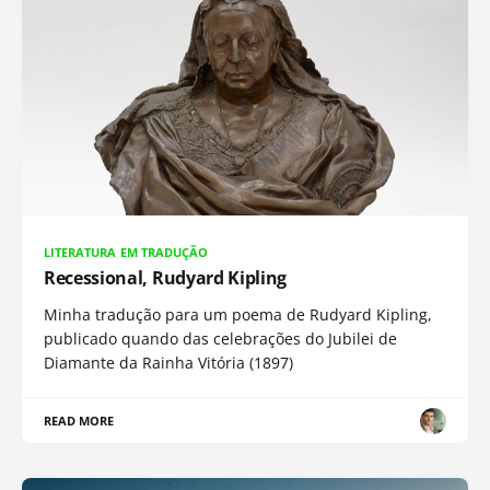
LITERATURA EM TRADUÇÃO
Recessional, Rudyard Kipling
Minha tradução para um poema de Rudyard Kipling,
publicado quando das celebrações do Jubilei de
Diamante da Rainha Vitória (1897)
READ MORE