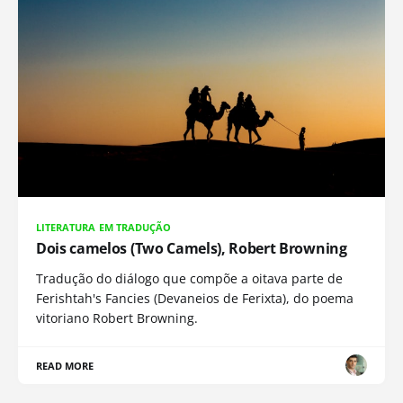
LITERATURA EM TRADUÇÃO
Dois camelos (Two Camels), Robert Browning
Tradução do diálogo que compõe a oitava parte de
Ferishtah's Fancies (Devaneios de Ferixta), do poema
vitoriano Robert Browning.
READ MORE