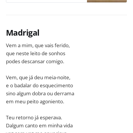
Madrigal
Vem a mim, que vais ferido,
que neste leito de sonhos
podes descansar comigo.
Vem, que já deu meia-noite,
e o badalar do esquecimento
sino algum dobra ou derrama
em meu peito agoniento.
Teu retorno já esperava.
Dalgum canto em minha vida