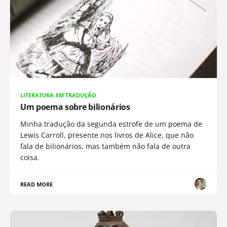
LITERATURA EM TRADUÇÃO
Um poema sobre bilionários
Minha tradução da segunda estrofe de um poema de
Lewis Carroll, presente nos livros de Alice, que não
fala de bilionários, mas também não fala de outra
coisa.
READ MORE