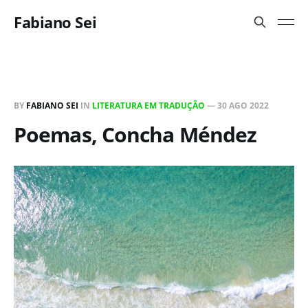
Fabiano Sei
BY
FABIANO SEI
IN
LITERATURA EM TRADUÇÃO
—
30 AGO 2022
Poemas, Concha Méndez