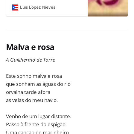
Luis López Nieves
Malva e rosa
A Guillhermo de Torre
Este sonho malva e rosa
que sonham as águas do rio
orvalha tarde afora
as velas do meu navio.
Venho de um lugar distante.
Passo à frente do espigão.
Uma canção de marinheiro