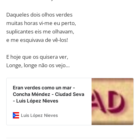
Daqueles dois olhos verdes
muitas horas vi-me eu perto,
suplicantes eis me olhavam,
e me esquivava de vê-los!
E hoje que os quisera ver,
Longe, longe não os vejo…
Eran verdes como un mar -
Concha Méndez - Ciudad Seva
- Luis López Nieves
Luis López Nieves