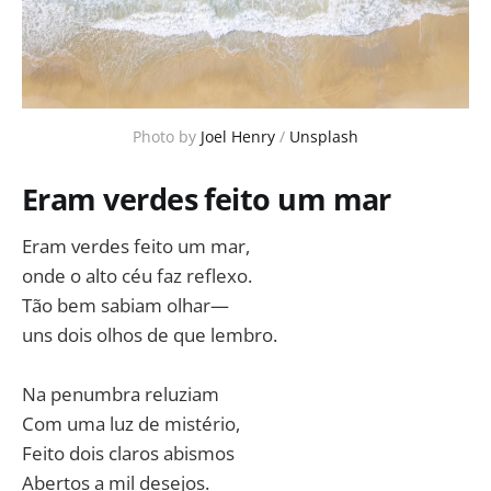
Photo by
Joel Henry
/
Unsplash
Eram verdes feito um mar
Eram verdes feito um mar,
onde o alto céu faz reflexo.
Tão bem sabiam olhar—
uns dois olhos de que lembro.
Na penumbra reluziam
Com uma luz de mistério,
Feito dois claros abismos
Abertos a mil desejos.