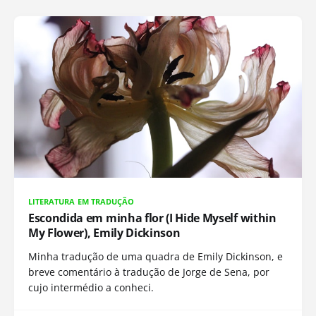
LITERATURA EM TRADUÇÃO
Escondida em minha flor (I Hide Myself within
My Flower), Emily Dickinson
Minha tradução de uma quadra de Emily Dickinson, e
breve comentário à tradução de Jorge de Sena, por
cujo intermédio a conheci.