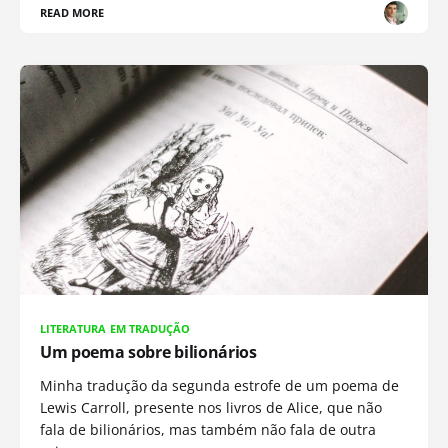
READ MORE
LITERATURA EM TRADUÇÃO
Um poema sobre bilionários
Minha tradução da segunda estrofe de um poema de
Lewis Carroll, presente nos livros de Alice, que não
fala de bilionários, mas também não fala de outra