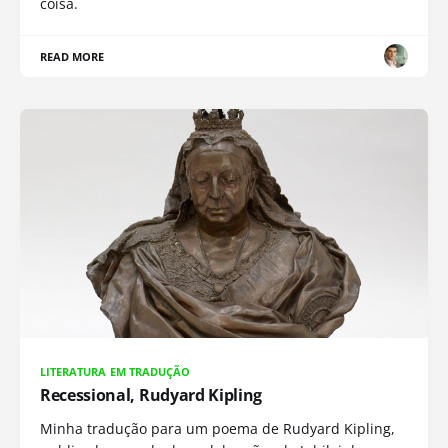
coisa.
READ MORE
LITERATURA EM TRADUÇÃO
Recessional, Rudyard Kipling
Minha tradução para um poema de Rudyard Kipling,