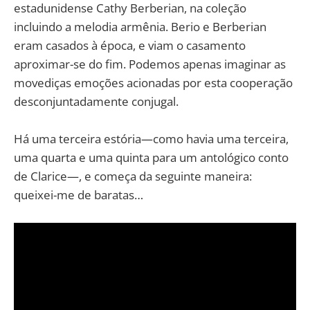
estadunidense Cathy Berberian, na coleção
incluindo a melodia armênia. Berio e Berberian
eram casados à época, e viam o casamento
aproximar-se do fim. Podemos apenas imaginar as
movediças emoções acionadas por esta cooperação
desconjuntadamente conjugal.
Há uma terceira estória—como havia uma terceira,
uma quarta e uma quinta para um antológico conto
de Clarice—, e começa da seguinte maneira:
queixei-me de baratas…