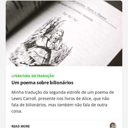
LITERATURA EM TRADUÇÃO
Um poema sobre bilionários
Minha tradução da segunda estrofe de um poema de
Lewis Carroll, presente nos livros de Alice, que não
fala de bilionários, mas também não fala de outra
coisa.
READ MORE