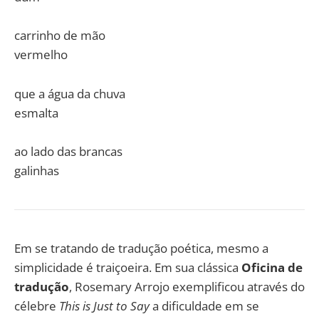
carrinho de mão
vermelho
que a água da chuva
esmalta
ao lado das brancas
galinhas
Em se tratando de tradução poética, mesmo a
simplicidade é traiçoeira. Em sua clássica
Oficina de
tradução
, Rosemary Arrojo exemplificou através do
célebre
This is Just to Say
a dificuldade em se