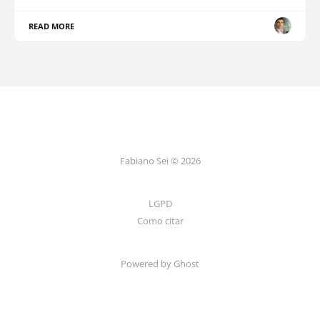
READ MORE
Fabiano Sei © 2026
LGPD
Como citar
Powered by Ghost