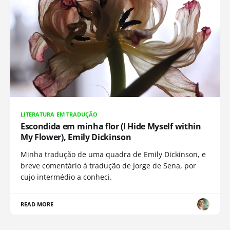
LITERATURA EM TRADUÇÃO
Escondida em minha flor (I Hide Myself within
My Flower), Emily Dickinson
Minha tradução de uma quadra de Emily Dickinson, e
breve comentário à tradução de Jorge de Sena, por
cujo intermédio a conheci.
READ MORE