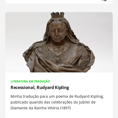
LITERATURA EM TRADUÇÃO
Recessional, Rudyard Kipling
Minha tradução para um poema de Rudyard Kipling,
publicado quando das celebrações do Jubilei de
Diamante da Rainha Vitória (1897)