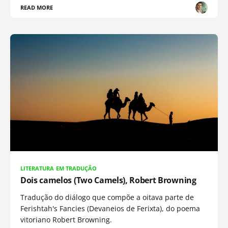
READ MORE
LITERATURA EM TRADUÇÃO
Dois camelos (Two Camels), Robert Browning
Tradução do diálogo que compõe a oitava parte de
Ferishtah's Fancies (Devaneios de Ferixta), do poema
vitoriano Robert Browning.