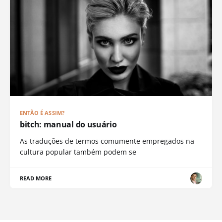
ENTÃO É ASSIM?
bitch: manual do usuário
As traduções de termos comumente empregados na
cultura popular também podem se
READ MORE