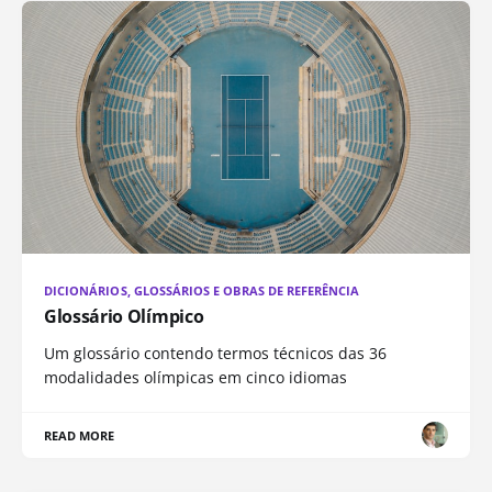
DICIONÁRIOS, GLOSSÁRIOS E OBRAS DE REFERÊNCIA
Glossário Olímpico
Um glossário contendo termos técnicos das 36
modalidades olímpicas em cinco idiomas
READ MORE