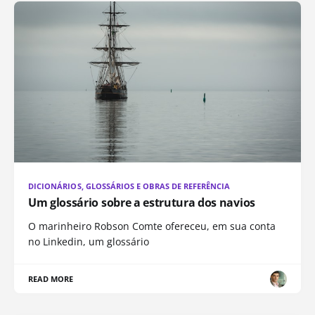
DICIONÁRIOS, GLOSSÁRIOS E OBRAS DE REFERÊNCIA
Um glossário sobre a estrutura dos navios
O marinheiro Robson Comte ofereceu, em sua conta
no Linkedin, um glossário
READ MORE