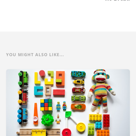
YOU MIGHT ALSO LIKE...