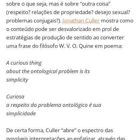
sobre o que seja, mas é sobre “outra coisa”
(respeito? relações de propriedade? desejo sexual?
problemas conjugais?).
Jonathan Culler
mostra como
o conteúdo pode ser desvalorizado em prol de
estratégias de produção de sentido ao converter
uma frase do filósofo W. V. O. Quine em poema:
A curious thing
about the ontological problem is its
simplicity
Curiosa
a respeito do problema ontológico é sua
simplicidade
De certa forma, Culler “abre” o espectro das
possíveis interpretações ao enfatizar, através das