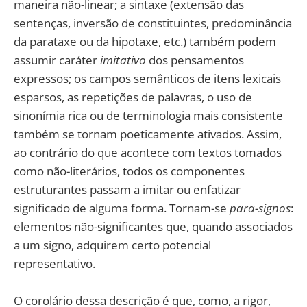
maneira não-linear; a sintaxe (extensão das
sentenças, inversão de constituintes, predominância
da parataxe ou da hipotaxe, etc.) também podem
assumir caráter
imitativo
dos pensamentos
expressos; os campos semânticos de itens lexicais
esparsos, as repetições de palavras, o uso de
sinonímia rica ou de terminologia mais consistente
também se tornam poeticamente ativados. Assim,
ao contrário do que acontece com textos tomados
como não-literários, todos os componentes
estruturantes passam a imitar ou enfatizar
significado de alguma forma. Tornam-se
para-signos
:
elementos não-significantes que, quando associados
a um signo, adquirem certo potencial
representativo.
O corolário dessa descrição é que, como, a rigor,