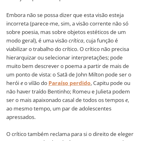
Embora não se possa dizer que esta visão esteja
incorreta (parece-me, sim, a visão corrente não só
sobre poesia, mas sobre objetos estéticos de um
modo geral), é uma visão
crítica
, cuja função é
viabilizar o trabalho do crítico. O crítico não precisa
hierarquizar ou selecionar interpretações; pode
muito bem descrever o poema a partir de mais de
um ponto de vista: o Satã de John Milton pode ser o
herói
e
o vilão do
Paraíso perdido
, Capitu pode ou
não haver traído Bentinho; Romeu e Julieta podem
ser o mais apaixonado casal de todos os tempos
e
,
ao mesmo tempo, um par de adolescentes
apressados.
O crítico também reclama para si o direito de eleger