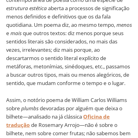
estrutura estética
aberta a processos de significação
menos definidos e definitivos que os da fala
quotidiana. Um poema diz, ao mesmo tempo,
menos
e
mais
que outros textos: diz menos porque seus
sentidos literais são considerados, no mais das
vezes, irrelevantes; diz mais porque, ao
descartarmos o sentido literal explícito de
metáforas, metonímias, sinédoques, etc., passamos
a buscar outros tipos, mais ou menos alegóricos, de
sentido, que mudam conforme o tempo e o lugar.
Assim, o notório poema de William Carlos Williams
sobre
plumbs
devoradas por alguém que deixa o
bilhete—analisado na já clássica
Oficina de
tradução
de Rosemary Arrojo—não é sobre o
bilhete, nem sobre comer frutas; não sabemos bem