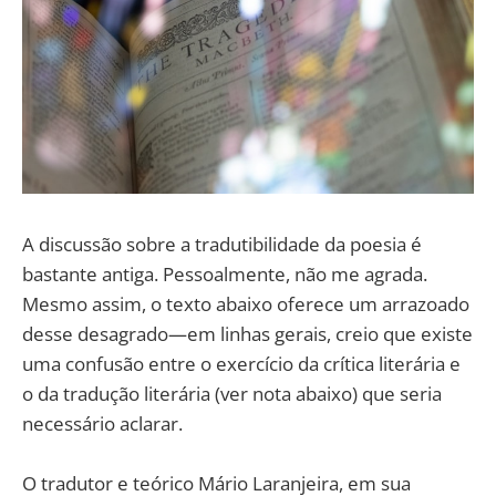
A discussão sobre a tradutibilidade da poesia é
bastante antiga. Pessoalmente, não me agrada.
Mesmo assim, o texto abaixo oferece um arrazoado
desse desagrado—em linhas gerais, creio que existe
uma confusão entre o exercício da crítica literária e
o da tradução literária (ver nota abaixo) que seria
necessário aclarar.
O tradutor e teórico Mário Laranjeira, em sua