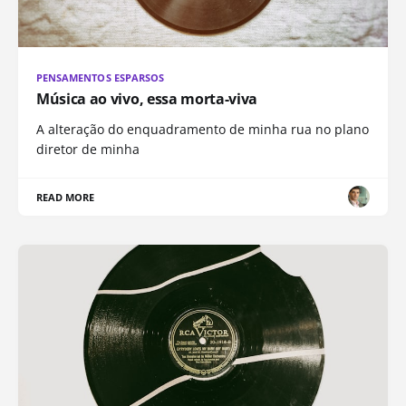
PENSAMENTOS ESPARSOS
Música ao vivo, essa morta-viva
A alteração do enquadramento de minha rua no plano
diretor de minha
READ MORE