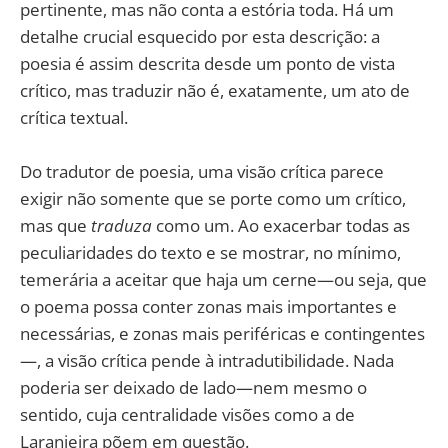
pertinente, mas não conta a estória toda. Há um
detalhe crucial esquecido por esta descrição: a
poesia é assim descrita desde um ponto de vista
crítico, mas traduzir não é, exatamente, um ato de
crítica textual.
Do tradutor de poesia, uma visão crítica parece
exigir não somente que se porte como um crítico,
mas que
traduza
como um. Ao exacerbar todas as
peculiaridades do texto e se mostrar, no mínimo,
temerária a aceitar que haja um cerne—ou seja, que
o poema possa conter zonas mais importantes e
necessárias, e zonas mais periféricas e contingentes
—, a visão crítica pende à intradutibilidade. Nada
poderia ser deixado de lado—nem mesmo o
sentido, cuja centralidade visões como a de
Laranjeira põem em questão.