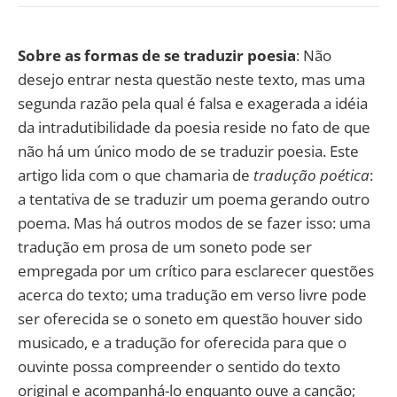
Sobre as formas de se traduzir poesia
: Não
desejo entrar nesta questão neste texto, mas uma
segunda razão pela qual é falsa e exagerada a idéia
da intradutibilidade da poesia reside no fato de que
não há um único modo de se traduzir poesia. Este
artigo lida com o que chamaria de
tradução poética
:
a tentativa de se traduzir um poema gerando outro
poema. Mas há outros modos de se fazer isso: uma
tradução em prosa de um soneto pode ser
empregada por um crítico para esclarecer questões
acerca do texto; uma tradução em verso livre pode
ser oferecida se o soneto em questão houver sido
musicado, e a tradução for oferecida para que o
ouvinte possa compreender o sentido do texto
original e acompanhá-lo enquanto ouve a canção;