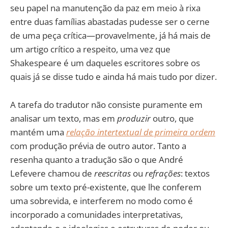
seu papel na manutenção da paz em meio à rixa
entre duas famílias abastadas pudesse ser o cerne
de uma peça crítica—provavelmente, já há mais de
um artigo crítico a respeito, uma vez que
Shakespeare é um daqueles escritores sobre os
quais já se disse tudo e ainda há mais tudo por dizer.
A tarefa do tradutor não consiste puramente em
analisar um texto, mas em
produzir
outro, que
mantém uma
relação intertextual de primeira ordem
com produção prévia de outro autor. Tanto a
resenha quanto a tradução são o que André
Lefevere chamou de
reescritas
ou
refrações
: textos
sobre um texto pré-existente, que lhe conferem
uma sobrevida, e interferem no modo como é
incorporado a comunidades interpretativas,