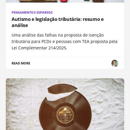
PENSAMENTOS ESPARSOS
Autismo e legislação tributária: resumo e
análise
Uma análise das falhas na proposta de isenção
tributária para PCDs e pessoas com TEA proposta pela
Lei Complementar 214/2025.
READ MORE