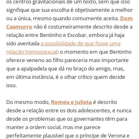
os centros gravitacionais de um texto, sem que isso
signifique que sua escolha é objetivamente a melhor
ou a única, mesmo quando comumente aceita.
Dom
Casmurro
não é costumeiramente descrito desde a
relação entre Bentinho e Escobar, embora já haja
sido aventada
a possibilidade de que fosse uma
relação homossexual
: o momento em que Bentinho
oferece veneno ao filho pareceria mais importante
que a apalpadela que dá no braço do amigo, mas,
em última instância, é o olhar crítico quem decide
isso.
Do mesmo modo,
Romeu e Julieta
é descrito
desde a relação entre os dois adolescentes, e nunca
desde os problemas que os governantes têm para
manter a ordem social, mas me parece
perfeitamente plausível que o príncipe de Verona e