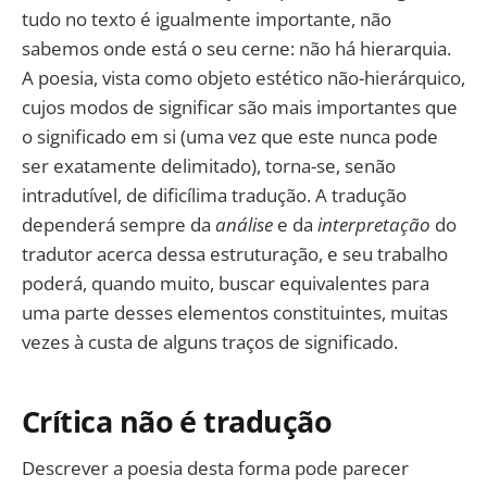
tudo no texto é igualmente importante, não
sabemos onde está o seu cerne: não há hierarquia.
A poesia, vista como objeto estético não-hierárquico,
cujos modos de significar são mais importantes que
o significado em si (uma vez que este nunca pode
ser exatamente delimitado), torna-se, senão
intradutível, de dificílima tradução. A tradução
dependerá sempre da
análise
e da
interpretação
do
tradutor acerca dessa estruturação, e seu trabalho
poderá, quando muito, buscar equivalentes para
uma parte desses elementos constituintes, muitas
vezes à custa de alguns traços de significado.
Crítica não é tradução
Descrever a poesia desta forma pode parecer