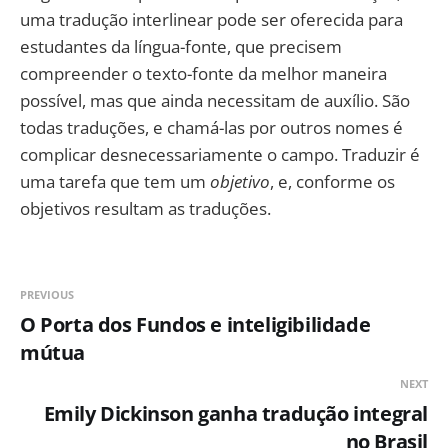
uma tradução interlinear pode ser oferecida para
estudantes da língua-fonte, que precisem
compreender o texto-fonte da melhor maneira
possível, mas que ainda necessitam de auxílio. São
todas traduções, e chamá-las por outros nomes é
complicar desnecessariamente o campo. Traduzir é
uma tarefa que tem um
objetivo
, e, conforme os
objetivos resultam as traduções.
PREVIOUS
O Porta dos Fundos e inteligibilidade
mútua
NEXT
Emily Dickinson ganha tradução integral
no Brasil