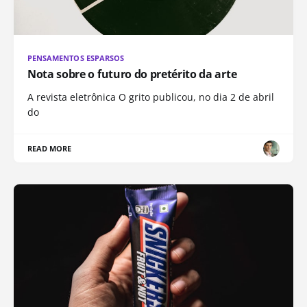
PENSAMENTOS ESPARSOS
Nota sobre o futuro do pretérito da arte
A revista eletrônica O grito publicou, no dia 2 de abril
do
READ MORE