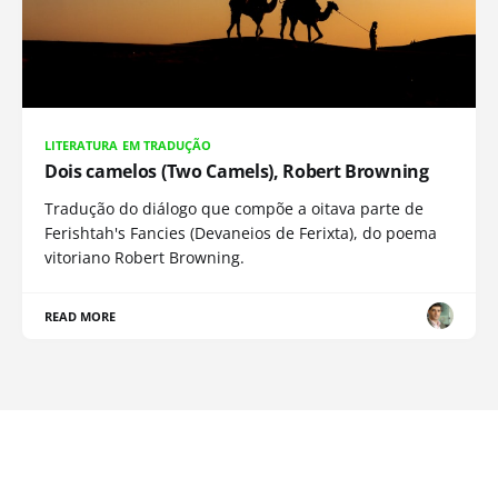
LITERATURA EM TRADUÇÃO
Dois camelos (Two Camels), Robert Browning
Tradução do diálogo que compõe a oitava parte de
Ferishtah's Fancies (Devaneios de Ferixta), do poema
vitoriano Robert Browning.
READ MORE