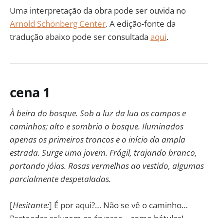
Uma interpretação da obra pode ser ouvida no
Arnold Schönberg Center
. A edição-fonte da
tradução abaixo pode ser consultada
aqui
.
cena 1
À beira do bosque. Sob a luz da lua os campos e
caminhos; alto e sombrio o bosque. Iluminados
apenas os primeiros troncos e o início da ampla
estrada. Surge uma jovem. Frágil, trajando branco,
portando jóias. Rosas vermelhas ao vestido, algumas
parcialmente despetaladas.
[
Hesitante:
] É por aqui?… Não se vê o caminho…