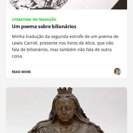
LITERATURA EM TRADUÇÃO
Um poema sobre bilionários
Minha tradução da segunda estrofe de um poema de
Lewis Carroll, presente nos livros de Alice, que não
fala de bilionários, mas também não fala de outra
coisa.
READ MORE