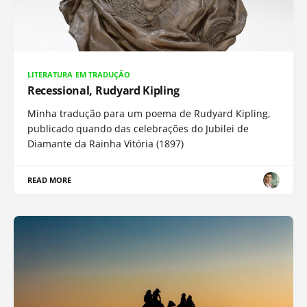
LITERATURA EM TRADUÇÃO
Recessional, Rudyard Kipling
Minha tradução para um poema de Rudyard Kipling,
publicado quando das celebrações do Jubilei de
Diamante da Rainha Vitória (1897)
READ MORE