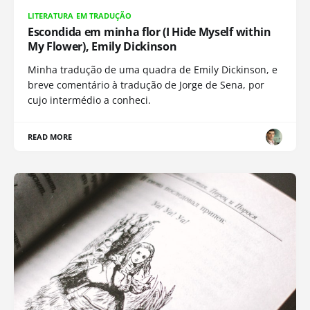
LITERATURA EM TRADUÇÃO
Escondida em minha flor (I Hide Myself within
My Flower), Emily Dickinson
Minha tradução de uma quadra de Emily Dickinson, e
breve comentário à tradução de Jorge de Sena, por
cujo intermédio a conheci.
READ MORE