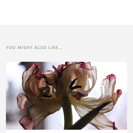
YOU MIGHT ALSO LIKE...