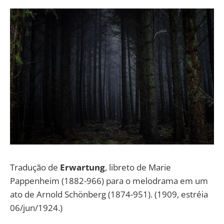
Tradução de
Erwartung
, libreto de Marie
Pappenheim (1882-966) para o melodrama em um
ato de Arnold Schönberg (1874-951). (1909, estréia
06/jun/1924.)