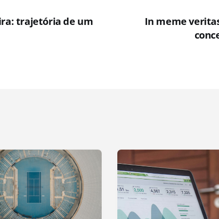
ra: trajetória de um
In meme veritas
conce