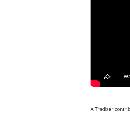
A Tradizer contri