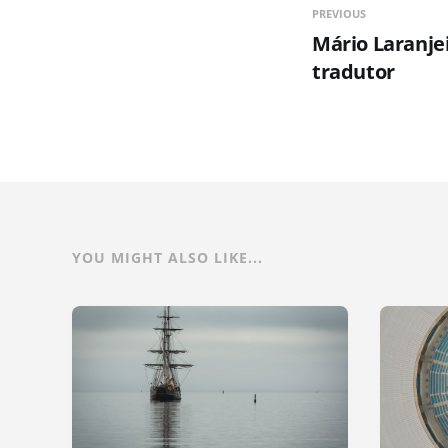
PREVIOUS
Mário Laranjei
tradutor
YOU MIGHT ALSO LIKE...