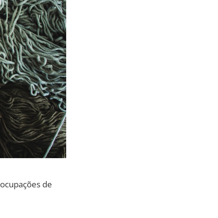
reocupações de