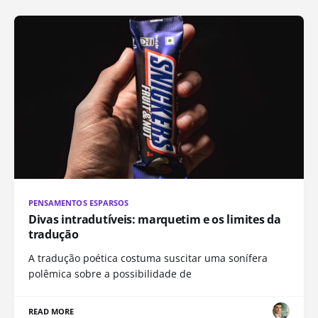
PENSAMENTOS ESPARSOS
Divas intradutíveis: marquetim e os limites da
tradução
A tradução poética costuma suscitar uma sonífera
polêmica sobre a possibilidade de
READ MORE