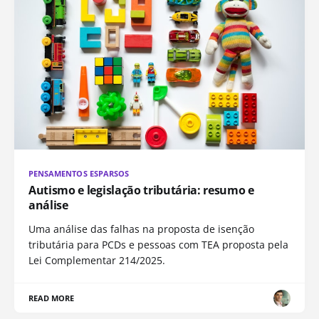
PENSAMENTOS ESPARSOS
Autismo e legislação tributária: resumo e
análise
Uma análise das falhas na proposta de isenção
tributária para PCDs e pessoas com TEA proposta pela
Lei Complementar 214/2025.
READ MORE