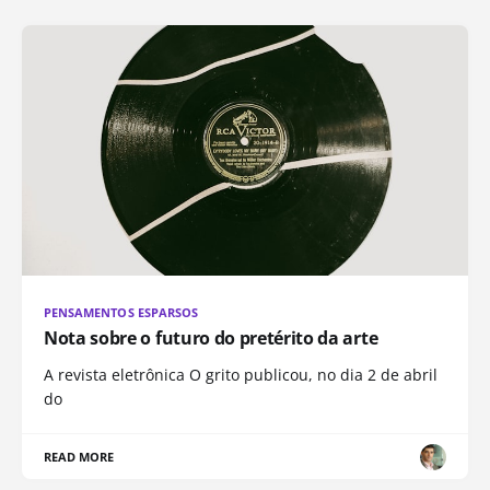
PENSAMENTOS ESPARSOS
Nota sobre o futuro do pretérito da arte
A revista eletrônica O grito publicou, no dia 2 de abril
do
READ MORE