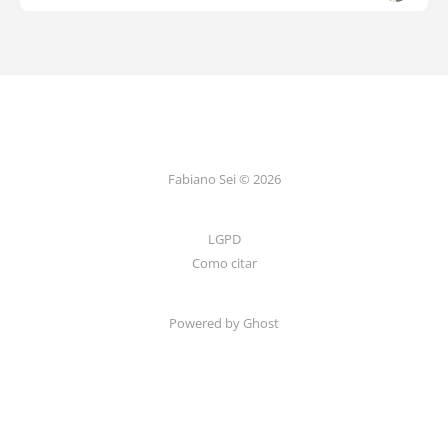
Fabiano Sei © 2026
LGPD
Como citar
Powered by Ghost