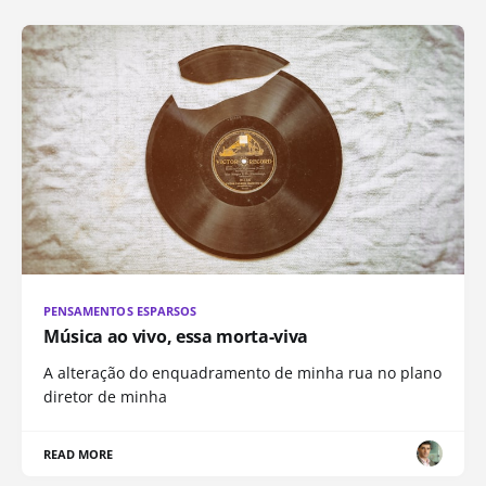
PENSAMENTOS ESPARSOS
Música ao vivo, essa morta-viva
A alteração do enquadramento de minha rua no plano
diretor de minha
READ MORE