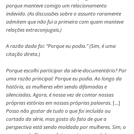
porque manteve comigo um relacionamento
indevido. (As discussões sobre o assunto raramente
admitem que não fui a primeira com quem manteve
relações extraconjugais.)
A razão dada foi: “Porque eu podia.” (Sim, é uma
citação direta.)
Porque escolhi participar da série-documentário? Por
uma razão principal: Porque eu podia. Ao longo da
história, as mulheres vêm sendo difamadas e
silenciadas. Agora, é nossa vez de contar nossas
próprias estórias em nossas próprias palavras.
[…]
Posso não gostar de tudo o que foi incluído ou
cortado da série, mas gosto do fato de que a
perspectiva está sendo moldada por mulheres. Sim, o