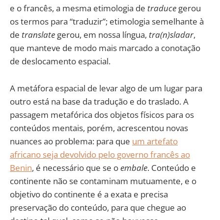
e o francês, a mesma etimologia de
traduce
gerou
os termos para “traduzir”; etimologia semelhante à
de
translate
gerou, em nossa língua,
tra(n)sladar
,
que manteve de modo mais marcado a conotação
de deslocamento espacial.
A metáfora espacial de levar algo de um lugar para
outro está na base da tradução e do traslado. A
passagem metafórica dos objetos físicos para os
conteúdos mentais, porém, acrescentou novas
nuances ao problema: para que
um artefato
africano seja devolvido pelo governo francês ao
Benin
, é necessário que se o
embale
. Conteúdo e
continente não se contaminam mutuamente, e o
objetivo do continente é a exata e precisa
preservação do conteúdo, para que chegue ao