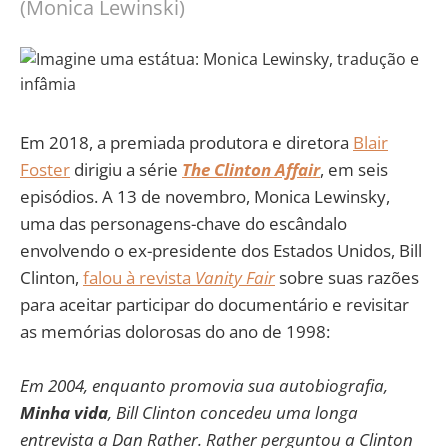
(Monica Lewinski)
Em 2018, a premiada produtora e diretora
Blair
Foster
dirigiu a série
The Clinton Affair
, em seis
episódios. A 13 de novembro, Monica Lewinsky,
uma das personagens-chave do escândalo
envolvendo o ex-presidente dos Estados Unidos, Bill
Clinton,
falou à revista
Vanity Fair
sobre suas razões
para aceitar participar do documentário e revisitar
as memórias dolorosas do ano de 1998:
Em 2004, enquanto promovia sua autobiografia,
Minha vida
, Bill Clinton concedeu uma longa
entrevista a Dan Rather. Rather perguntou a Clinton