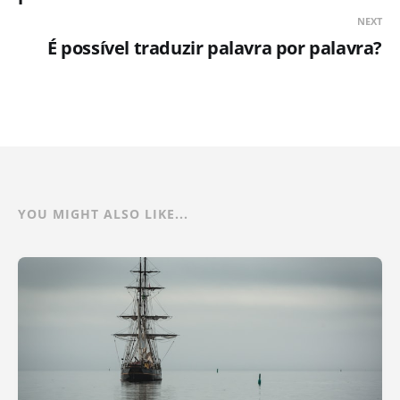
NEXT
É possível traduzir palavra por palavra?
YOU MIGHT ALSO LIKE...