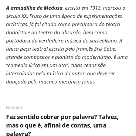
A armadilha de Medusa
, escrita em 1913, marcou o
século XX. Fruto de uma época de experimentações
artísticas, já foi citada como precursora do teatro
dadaísta e do teatro do absurdo, bem como
portadora da verdadeira música do surrealismo. A
única peça teatral escrita pelo francês Erik Satie,
grande compositor e pianista do modernismo, é uma
“comédia lírica em um ato”, cujas cenas são
intercaladas pela música do autor, que deve ser
dançada pelo macaco mecânico Jonas.
PREVIOUS
Faz sentido cobrar por palavra? Talvez,
mas o que é, afinal de contas, uma
palavra?