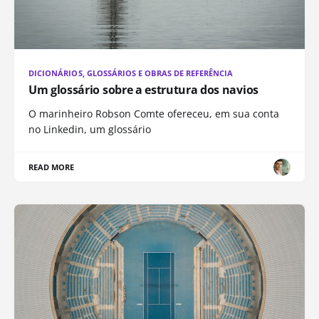
DICIONÁRIOS, GLOSSÁRIOS E OBRAS DE REFERÊNCIA
Um glossário sobre a estrutura dos navios
O marinheiro Robson Comte ofereceu, em sua conta
no Linkedin, um glossário
READ MORE