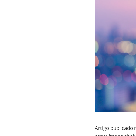
Artigo publicado 