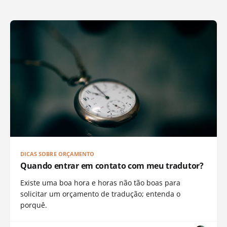
DICAS SOBRE ORÇAMENTO
Quando entrar em contato com meu tradutor?
Existe uma boa hora e horas não tão boas para
solicitar um orçamento de tradução; entenda o
porquê.