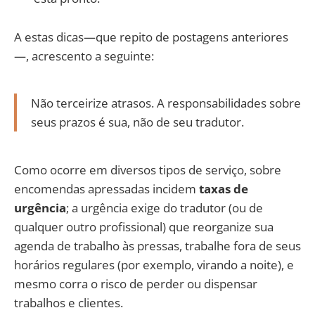
A estas dicas—que repito de postagens anteriores
—, acrescento a seguinte:
Não terceirize atrasos. A responsabilidades sobre
seus prazos é sua, não de seu tradutor.
Como ocorre em diversos tipos de serviço, sobre
encomendas apressadas incidem
taxas de
urgência
; a urgência exige do tradutor (ou de
qualquer outro profissional) que reorganize sua
agenda de trabalho às pressas, trabalhe fora de seus
horários regulares (por exemplo, virando a noite), e
mesmo corra o risco de perder ou dispensar
trabalhos e clientes.