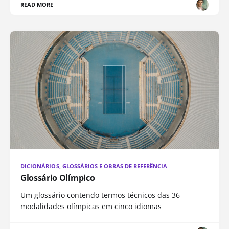
READ MORE
DICIONÁRIOS, GLOSSÁRIOS E OBRAS DE REFERÊNCIA
Glossário Olímpico
Um glossário contendo termos técnicos das 36
modalidades olímpicas em cinco idiomas