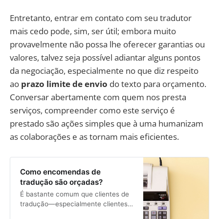
Entretanto, entrar em contato com seu tradutor
mais cedo pode, sim, ser útil; embora muito
provavelmente não possa lhe oferecer garantias ou
valores, talvez seja possível adiantar alguns pontos
da negociação, especialmente no que diz respeito
ao
prazo limite de envio
do texto para orçamento.
Conversar abertamente com quem nos presta
serviços, compreender como este serviço é
prestado são ações simples que à uma humanizam
as colaborações e as tornam mais eficientes.
Como encomendas de
tradução são orçadas?
É bastante comum que clientes de
tradução—especialmente clientes
que estãoencomendando uma