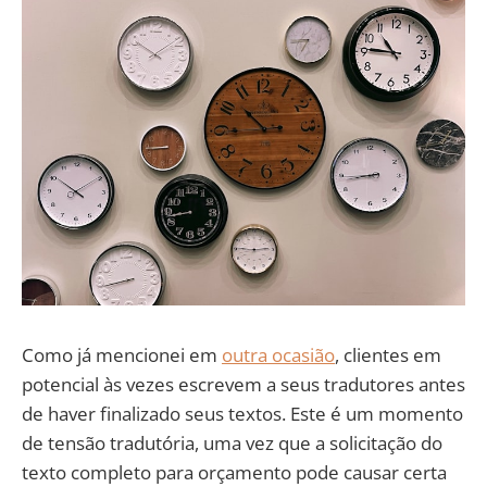
Como já mencionei em
outra ocasião
, clientes em
potencial às vezes escrevem a seus tradutores antes
de haver finalizado seus textos. Este é um momento
de tensão tradutória, uma vez que a solicitação do
texto completo para orçamento pode causar certa