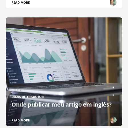
READ MORE
DICAS DE TRADUTOR
Onde publicar meu artigo em inglês?
READ MORE