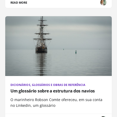
READ MORE
DICIONÁRIOS, GLOSSÁRIOS E OBRAS DE REFERÊNCIA
Um glossário sobre a estrutura dos navios
O marinheiro Robson Comte ofereceu, em sua conta
no Linkedin, um glossário