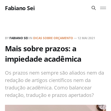
Fabiano Sei
BY
FABIANO SEI
IN
DICAS SOBRE ORÇAMENTO
—
12 MAI 2021
Mais sobre prazos: a
impiedade acadêmica
Os prazos nem sempre são aliados nem da
redação de artigos científicos nem da
tradução acadêmica. Como balancear
redação, tradução e prazos apertados?