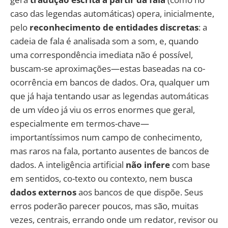
caso das legendas automáticas) opera, inicialmente,
pelo
reconhecimento de entidades discretas
: a
cadeia de fala é analisada som a som, e, quando
uma correspondência imediata não é possível,
buscam-se aproximações—estas baseadas na co-
ocorrência em bancos de dados. Ora, qualquer um
que já haja tentando usar as legendas automáticas
de um vídeo já viu os erros enormes que geral,
especialmente em termos-chave—
importantíssimos num campo de conhecimento,
mas raros na fala, portanto ausentes de bancos de
dados. A inteligência artificial
não
infere
com base
em sentidos, co-texto ou contexto, nem busca
dados externos
aos bancos de que dispõe. Seus
erros poderão parecer poucos, mas são, muitas
vezes, centrais, errando onde um redator, revisor ou