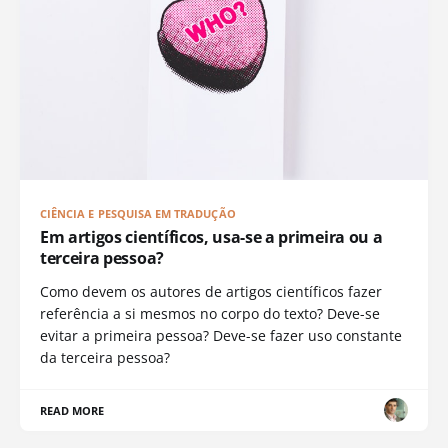
CIÊNCIA E PESQUISA EM TRADUÇÃO
Em artigos científicos, usa-se a primeira ou a
terceira pessoa?
Como devem os autores de artigos científicos fazer
referência a si mesmos no corpo do texto? Deve-se
evitar a primeira pessoa? Deve-se fazer uso constante
da terceira pessoa?
READ MORE