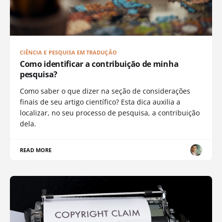
CIÊNCIA E PESQUISA EM TRADUÇÃO
Como identificar a contribuição de minha
pesquisa?
Como saber o que dizer na seção de considerações
finais de seu artigo científico? Esta dica auxilia a
localizar, no seu processo de pesquisa, a contribuição
dela.
READ MORE