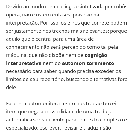
Devido ao modo como a língua sintetizada por robôs
opera, não existem ênfases, pois não há
interpretação. Por isso, os erros que comete podem
ser justamente nos trechos mais relevantes: porque
aquilo que é central para uma área de
conhecimento não será percebido como tal pela
máquina, que não dispõe nem de
cognição
interpretativa
nem do
automonitoramento
necessário para saber quando precisa exceder os
limites de seu repertório, buscando alternativas fora
dele.
Falar em automonitoramento nos traz ao terceiro
item que nega a possibilidade de uma tradução
automática ser suficiente para um texto complexo e
especializado: escrever, revisar e traduzir são