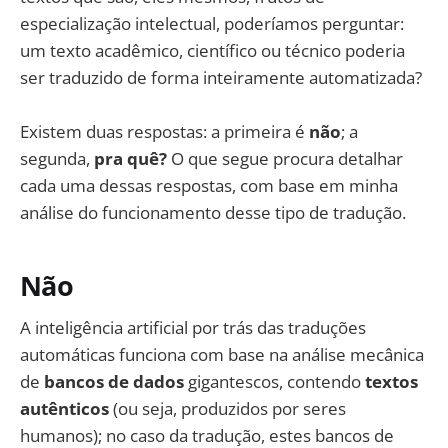
especialização intelectual, poderíamos perguntar:
um texto acadêmico, científico ou técnico poderia
ser traduzido de forma inteiramente automatizada?
Existem duas respostas: a primeira é
não
; a
segunda,
pra quê?
O que segue procura detalhar
cada uma dessas respostas, com base em minha
análise do funcionamento desse tipo de tradução.
Não
A inteligência artificial por trás das traduções
automáticas funciona com base na análise mecânica
de
bancos de dados
gigantescos, contendo
textos
autênticos
(ou seja, produzidos por seres
humanos); no caso da tradução, estes bancos de