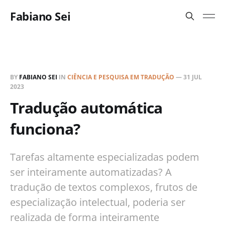
Fabiano Sei
BY
FABIANO SEI
IN
CIÊNCIA E PESQUISA EM TRADUÇÃO
—
31 JUL
2023
Tradução automática
funciona?
Tarefas altamente especializadas podem
ser inteiramente automatizadas? A
tradução de textos complexos, frutos de
especialização intelectual, poderia ser
realizada de forma inteiramente