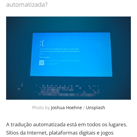
automatizada?
Photo by
Joshua Hoehne
/
Unsplash
A tradução automatizada está em todos os lugares.
Sítios da Internet, plataformas digitais e jogos