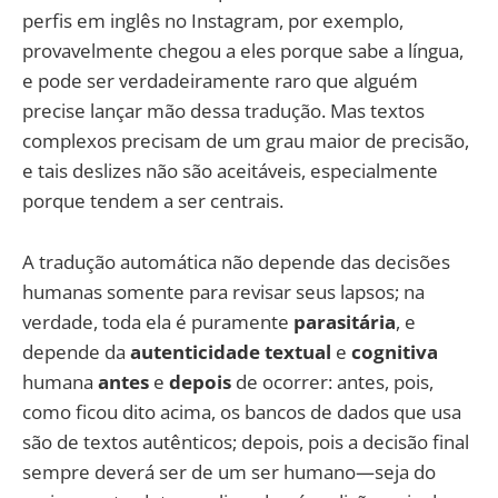
perfis em inglês no Instagram, por exemplo,
provavelmente chegou a eles porque sabe a língua,
e pode ser verdadeiramente raro que alguém
precise lançar mão dessa tradução. Mas textos
complexos precisam de um grau maior de precisão,
e tais deslizes não são aceitáveis, especialmente
porque tendem a ser centrais.
A tradução automática não depende das decisões
humanas somente para revisar seus lapsos; na
verdade, toda ela é puramente
parasitária
, e
depende da
autenticidade textual
e
cognitiva
humana
antes
e
depois
de ocorrer: antes, pois,
como ficou dito acima, os bancos de dados que usa
são de textos autênticos; depois, pois a decisão final
sempre deverá ser de um ser humano—seja do