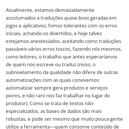
Atualmente, estamos demasiadamente
acostumados a traduções
quase boas
geradas em
jogos e aplicativos; fomos tolerantes com os erros
iniciais, achando-os divertidos, e hoje talvez
estejamos anestesiados, aceitando como traduções
passáveis vários erros toscos, fazendo nós mesmos,
como leitores, o trabalho que antes esperaríamos
de quem nos escreve ou traduz (nisso, o
subnivelamento da qualidade não difere de outras
automatizações com as quais convivemos:
automatizar sempre gera produtos e serviços
piores, e não raro nos faz trabalhar no lugar do
produtor). Como se trata de textos não-
especializados, as bases de dados são mais
robustas, e pode ser mesmo que muito pouca gente
utilize a ferramenta—quem consome conteúdo de