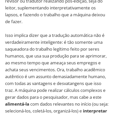
revisor ou tradutor realizando pós-edição, seja do
leitor, suplementando interpretativamente os
lapsos, e fazendo o trabalho que a máquina deixou
de fazer.
Isso implica dizer que a tradução automática não é
verdadeiramente inteligente: é tão somente uma
saqueadora do trabalho legítimo feito por seres
humanos, que usa sua produção para se aprimorar,
ao mesmo tempo que ameaça seus empregos e
achata seus vencimentos. Ora, trabalho acadêmico
autêntico é um assunto demasiadamente humano,
com todas as vantagens e desvatangens que isso
traz. A máquina pode realizar cálculos complexos e
gerar dados para o pesquisador, mas cabe a este
alimentá-la
com dados relevantes no início (ou seja:
selecioná-los, coletá-los, organizá-los) e
interpretar