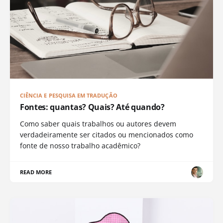
CIÊNCIA E PESQUISA EM TRADUÇÃO
Fontes: quantas? Quais? Até quando?
Como saber quais trabalhos ou autores devem
verdadeiramente ser citados ou mencionados como
fonte de nosso trabalho acadêmico?
READ MORE