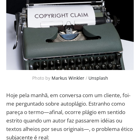
Photo by 
Markus Winkler
 / 
Unsplash
Hoje pela manhã, em conversa com um cliente, foi-
me perguntado sobre autoplágio. Estranho como
pareça o termo—afinal, ocorre plágio em sentido
estrito quando um autor faz passarem idéias ou
textos alheios por seus originais—, o problema ético
subjacente é real: