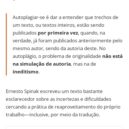
Autoplagiar-se é dar a entender que trechos de
um texto, ou textos inteiros, estão sendo
publicados
por primeira vez
, quando, na
verdade, já foram publicados anteriormente pelo
mesmo autor, sendo da autoria deste. No
autoplágio, o problema de originalidade
não está
na simulação de autoria
, mas na de
ineditismo
.
Ernesto Spinak escreveu um texto bastante
esclarecedor sobre as incertezas e dificuldades
cercando a prática de reaproveitamento do próprio
trabalho—inclusive, por meio da tradução.