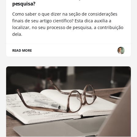
pesquisa?
Como saber o que dizer na seção de considerações
finais de seu artigo científico? Esta dica auxilia a
localizar, no seu processo de pesquisa, a contribuição
dela.
READ MORE