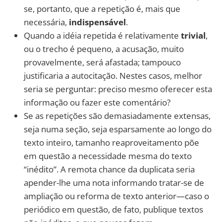
se, portanto, que a repetição é, mais que
necessária,
indispensável
.
Quando a idéia repetida é relativamente
trivial
,
ou o trecho é pequeno, a acusação, muito
provavelmente, será afastada; tampouco
justificaria a autocitação. Nestes casos, melhor
seria se perguntar: preciso mesmo oferecer esta
informação ou fazer este comentário?
Se as repetições são demasiadamente extensas,
seja numa seção, seja esparsamente ao longo do
texto inteiro, tamanho reaproveitamento põe
em questão a necessidade mesma do texto
“inédito”. A remota chance da duplicata seria
apender-lhe uma nota informando tratar-se de
ampliação ou reforma de texto anterior—caso o
periódico em questão, de fato, publique textos