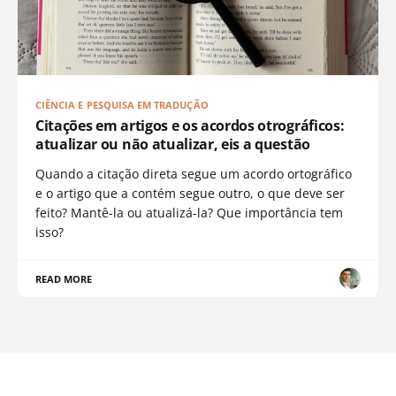
CIÊNCIA E PESQUISA EM TRADUÇÃO
Citações em artigos e os acordos otrográficos:
atualizar ou não atualizar, eis a questão
Quando a citação direta segue um acordo ortográfico
e o artigo que a contém segue outro, o que deve ser
feito? Mantê-la ou atualizá-la? Que importância tem
isso?
READ MORE