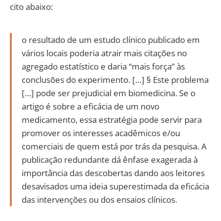
cito abaixo:
o resultado de um estudo clínico publicado em
vários locais poderia atrair mais citações no
agregado estatístico e daria “mais força” às
conclusões do experimento. […] § Este problema
[…] pode ser prejudicial em biomedicina. Se o
artigo é sobre a eficácia de um novo
medicamento, essa estratégia pode servir para
promover os interesses acadêmicos e/ou
comerciais de quem está por trás da pesquisa. A
publicação redundante dá ênfase exagerada à
importância das descobertas dando aos leitores
desavisados uma ideia superestimada da eficácia
das intervenções ou dos ensaios clínicos.