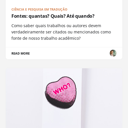
CIÊNCIA E PESQUISA EM TRADUÇÃO
Fontes: quantas? Quais? Até quando?
Como saber quais trabalhos ou autores devem
verdadeiramente ser citados ou mencionados como
fonte de nosso trabalho acadêmico?
READ MORE