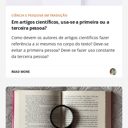
CIÊNCIA E PESQUISA EM TRADUÇÃO
Em artigos científicos, usa-se a primeira ou a
terceira pessoa?
Como devem os autores de artigos científicos fazer
referência a si mesmos no corpo do texto? Deve-se
evitar a primeira pessoa? Deve-se fazer uso constante
da terceira pessoa?
READ MORE