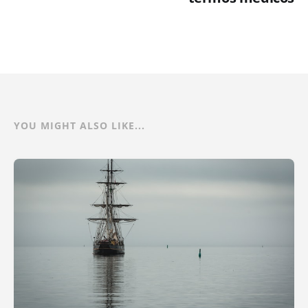
YOU MIGHT ALSO LIKE...