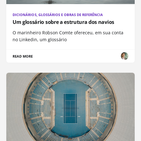
DICIONÁRIOS, GLOSSÁRIOS E OBRAS DE REFERÊNCIA
Um glossário sobre a estrutura dos navios
O marinheiro Robson Comte ofereceu, em sua conta
no Linkedin, um glossário
READ MORE