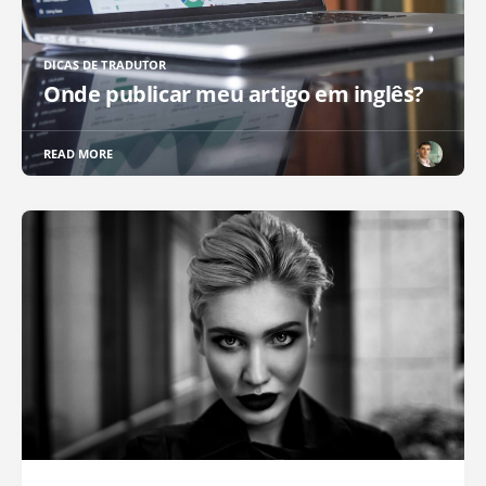
DICAS DE TRADUTOR
Onde publicar meu artigo em inglês?
READ MORE