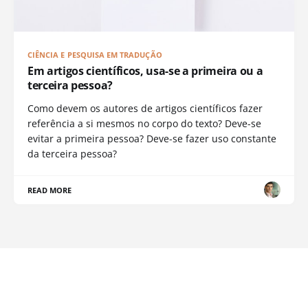
CIÊNCIA E PESQUISA EM TRADUÇÃO
Em artigos científicos, usa-se a primeira ou a
terceira pessoa?
Como devem os autores de artigos científicos fazer
referência a si mesmos no corpo do texto? Deve-se
evitar a primeira pessoa? Deve-se fazer uso constante
da terceira pessoa?
READ MORE