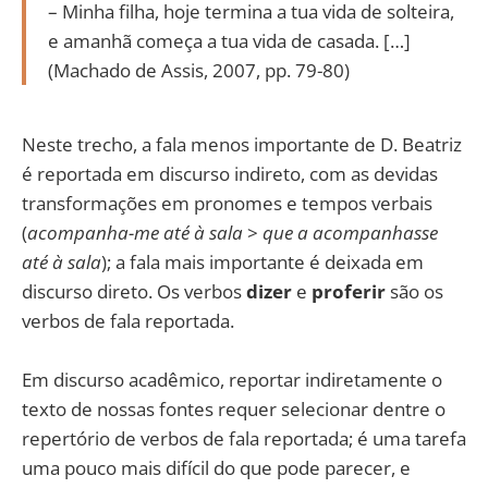
– Minha filha, hoje termina a tua vida de solteira,
e amanhã começa a tua vida de casada. […]
(Machado de Assis, 2007, pp. 79-80)
Neste trecho, a fala menos importante de D. Beatriz
é reportada em discurso indireto, com as devidas
transformações em pronomes e tempos verbais
(
acompanha-me até à sala
>
que a acompanhasse
até à sala
); a fala mais importante é deixada em
discurso direto. Os verbos
dizer
e
proferir
são os
verbos de fala reportada.
Em discurso acadêmico, reportar indiretamente o
texto de nossas fontes requer selecionar dentre o
repertório de verbos de fala reportada; é uma tarefa
uma pouco mais difícil do que pode parecer, e