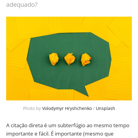
adequado?
Photo by
Volodymyr Hryshchenko
/
Unsplash
A citação direta é um subterfúgio ao mesmo tempo
importante e fácil. É importante (mesmo que