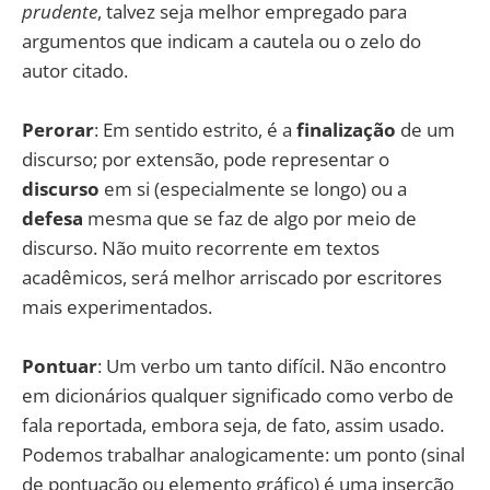
prudente
, talvez seja melhor empregado para
argumentos que indicam a cautela ou o zelo do
autor citado.
Perorar
: Em sentido estrito, é a
finalização
de um
discurso; por extensão, pode representar o
discurso
em si (especialmente se longo) ou a
defesa
mesma que se faz de algo por meio de
discurso. Não muito recorrente em textos
acadêmicos, será melhor arriscado por escritores
mais experimentados.
Pontuar
: Um verbo um tanto difícil. Não encontro
em dicionários qualquer significado como verbo de
fala reportada, embora seja, de fato, assim usado.
Podemos trabalhar analogicamente: um ponto (sinal
de pontuação ou elemento gráfico) é uma inserção