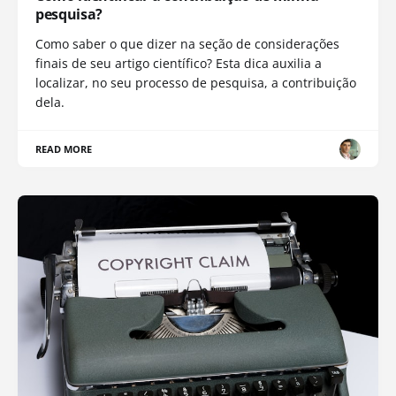
pesquisa?
Como saber o que dizer na seção de considerações
finais de seu artigo científico? Esta dica auxilia a
localizar, no seu processo de pesquisa, a contribuição
dela.
READ MORE