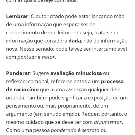
Lembrar
: O autor citado pode estar lançando mão
de uma informação que espera ser de
conhecimento de seu leitor—ou seja, trata-se de
informação que considera
dada
, não de informação
nova. Nesse sentido, pode talvez ser intercambiável
com
pontuar
e
notar
.
Ponderar
: Sugere
avaliação minuciosa
ou
reflexão; como tal, refere-se antes a um
processo
de raciocínio
que a uma asserção qualquer dele
oriunda. Também pode significar a exposição de um
pensamento ou, mais propriamente, de um
argumento (em sentido amplo). Requer, portanto, o
mesmo cuidado que se deve ter com
argumentar
.
Como uma pessoa
ponderada
é
sensata
ou