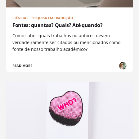
CIÊNCIA E PESQUISA EM TRADUÇÃO
Fontes: quantas? Quais? Até quando?
Como saber quais trabalhos ou autores devem
verdadeiramente ser citados ou mencionados como
fonte de nosso trabalho acadêmico?
READ MORE