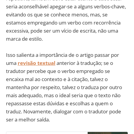
seria aconselhável apegar-se a alguns verbos-chave,
evitando os que se conhece menos, mas, se
estamos empregando um verbo com recorrência
excessiva, pode ser um vício de escrita, não uma
marca de estilo.
Isso salienta a importância de o artigo passar por
uma
revisão textual
anterior à tradução; se o
tradutor percebe que o verbo empregado se
encaixa mal ao contexto e à citação, talvez o
mantenha por respeito, talvez o traduza por outro
mais adequado, mas o ideal seria que o texto não
repassasse estas dúvidas e escolhas a quem o
traduz. Novamente, dialogar com o tradutor pode
ser a melhor saída.