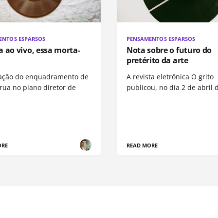
ENTOS ESPARSOS
PENSAMENTOS ESPARSOS
 ao vivo, essa morta-
Nota sobre o futuro do
pretérito da arte
ração do enquadramento de
A revista eletrônica O grito
rua no plano diretor de
publicou, no dia 2 de abril 
ORE
READ MORE