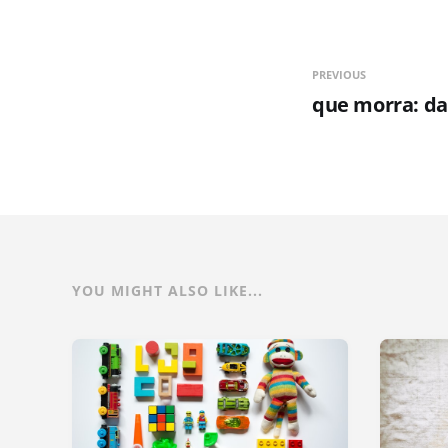
PREVIOUS
que morra: da
YOU MIGHT ALSO LIKE...