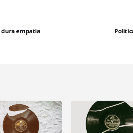
 dura empatia
Politi