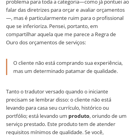
problema para toda a categoria—como já pontuei ao
falar das diretrizes para orçar e avaliar orçamentos
—, mas é particularmente ruim para o profissional
que se inferioriza. Pensei, portanto, em
compartilhar aquela que me parece a Regra de
Ouro dos orçamentos de serviços:
O cliente não está comprando sua experiência,
mas um determinado patamar de qualidade.
Tanto o tradutor versado quando o iniciante
precisam se lembrar disso: o cliente não está
levando para casa seu currículo, histórico ou
portfólio; está levando um
produto
, oriundo de um
serviço prestado. Este produto tem de atender
requisitos mínimos de qualidade. Se você,