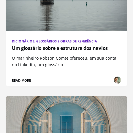
DICIONÁRIOS, GLOSSÁRIOS E OBRAS DE REFERÊNCIA
Um glossário sobre a estrutura dos navios
O marinheiro Robson Comte ofereceu, em sua conta
no Linkedin, um glossário
READ MORE