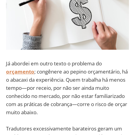
Já abordei em outro texto o problema do
orçamento
; congênere ao pepino orçamentário, há
o abacaxi da experiência. Quem trabalha há menos
tempo—por receio, por não ser ainda muito
conhecido no mercado, por não estar familiarizado
com as práticas de cobrança—corre o risco de orçar
muito abaixo.
Tradutores excessivamente barateiros geram um