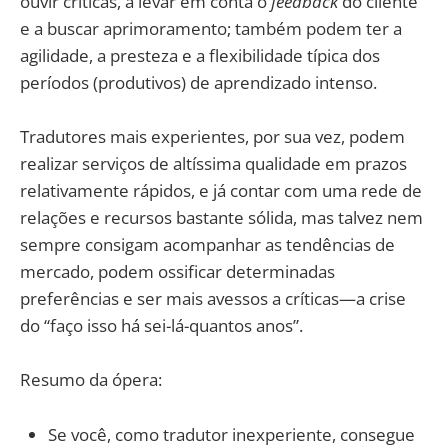
ouvir críticas, a levar em conta o
feedback
do cliente
e a buscar aprimoramento; também podem ter a
agilidade, a presteza e a flexibilidade típica dos
períodos (produtivos) de aprendizado intenso.
Tradutores mais experientes, por sua vez, podem
realizar serviços de altíssima qualidade em prazos
relativamente rápidos, e já contar com uma rede de
relações e recursos bastante sólida, mas talvez nem
sempre consigam acompanhar as tendências de
mercado, podem ossificar determinadas
preferências e ser mais avessos a críticas—a crise
do “faço isso há sei-lá-quantos anos”.
Resumo da ópera:
Se você, como tradutor inexperiente, consegue