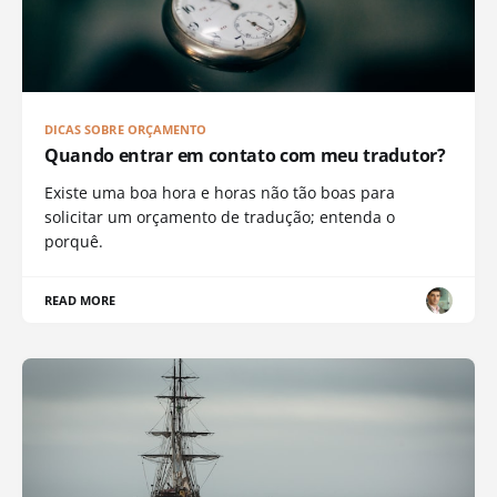
DICAS SOBRE ORÇAMENTO
Quando entrar em contato com meu tradutor?
Existe uma boa hora e horas não tão boas para
solicitar um orçamento de tradução; entenda o
porquê.
READ MORE