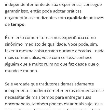
independentemente de sua experiência, consegue
garantir isso, então pode adotar práticas
orçamentárias condizentes com
qualidade
ao invés
de
tempo
.
É um erro comum tomarmos experiência como
sinônimo imediato de qualidade. Você pode, sim,
fazer a mesma coisa errado durante décadas—nada
mais comum, aliás; você com certeza conhece
alguém que é muito ruim no que faz desde que o
mundo é mundo.
Se é verdade que tradutores demasiadamente
inexperientes podem cometer erros elementares e
necessitar de mais tempo para entregar suas
encomendas, também podem estar mais sujeitos a