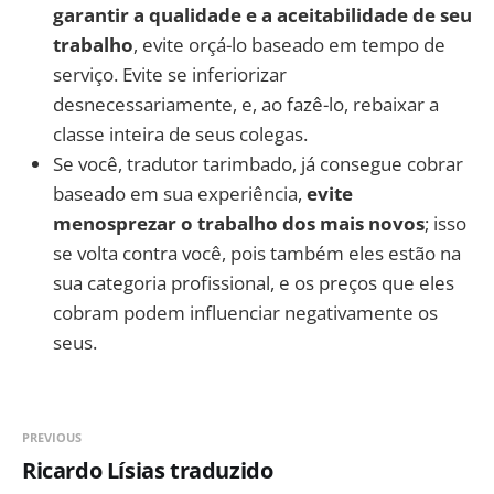
garantir a qualidade e a aceitabilidade de seu
trabalho
, evite orçá-lo baseado em tempo de
serviço. Evite se inferiorizar
desnecessariamente, e, ao fazê-lo, rebaixar a
classe inteira de seus colegas.
Se você, tradutor tarimbado, já consegue cobrar
baseado em sua experiência,
evite
menosprezar o trabalho dos mais novos
; isso
se volta contra você, pois também eles estão na
sua categoria profissional, e os preços que eles
cobram podem influenciar negativamente os
seus.
PREVIOUS
Ricardo Lísias traduzido