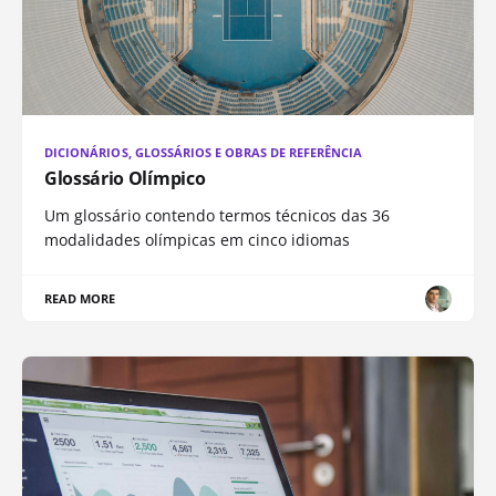
DICIONÁRIOS, GLOSSÁRIOS E OBRAS DE REFERÊNCIA
Glossário Olímpico
Um glossário contendo termos técnicos das 36
modalidades olímpicas em cinco idiomas
READ MORE