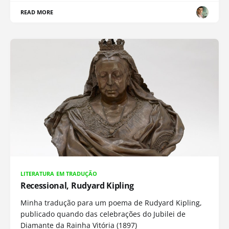
READ MORE
LITERATURA EM TRADUÇÃO
Recessional, Rudyard Kipling
Minha tradução para um poema de Rudyard Kipling,
publicado quando das celebrações do Jubilei de
Diamante da Rainha Vitória (1897)