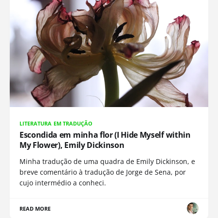
LITERATURA EM TRADUÇÃO
Escondida em minha flor (I Hide Myself within
My Flower), Emily Dickinson
Minha tradução de uma quadra de Emily Dickinson, e
breve comentário à tradução de Jorge de Sena, por
cujo intermédio a conheci.
READ MORE