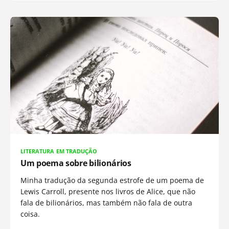
LITERATURA EM TRADUÇÃO
Um poema sobre bilionários
Minha tradução da segunda estrofe de um poema de
Lewis Carroll, presente nos livros de Alice, que não
fala de bilionários, mas também não fala de outra
coisa.