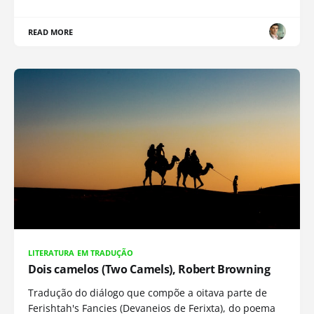
READ MORE
LITERATURA EM TRADUÇÃO
Dois camelos (Two Camels), Robert Browning
Tradução do diálogo que compõe a oitava parte de
Ferishtah's Fancies (Devaneios de Ferixta), do poema