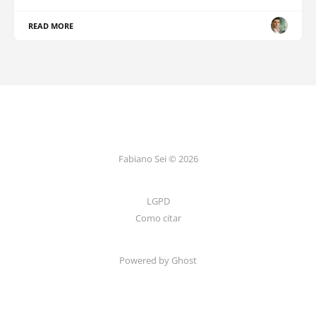
READ MORE
Fabiano Sei © 2026
LGPD
Como citar
Powered by Ghost