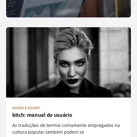
ENTÃO É ASSIM?
bitch: manual do usuário
As traduções de termos comumente empregados na
cultura popular também podem se