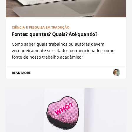
CIÊNCIA E PESQUISA EM TRADUÇÃO
Fontes: quantas? Quais? Até quando?
Como saber quais trabalhos ou autores devem
verdadeiramente ser citados ou mencionados como
fonte de nosso trabalho acadêmico?
READ MORE