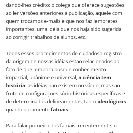
dando-lhes crédito: o colega que oferece sugestões
ao ler versões anteriores à publicação, aquele com
quem trocamos e-mails e que nos faz lembretes
importantes, uma idéia que nos haja sido sugerida
ao corrigir trabalhos de alunos, etc.
Todos esses procedimentos de cuidadoso registro
da origem de nossas idéias estão relacionados ao
fato de que, embora busque conhecimento
imparcial, unânime e universal,
a ciência tem
história
: as idéias não existem no vácuo, mas são
fruto de configurações sócio-históricas específicas e
de determinados delineamentos, tanto
ideológicos
quanto puramente
fatuais
.
Para falar primeiro dos fatuais, recentemente, o