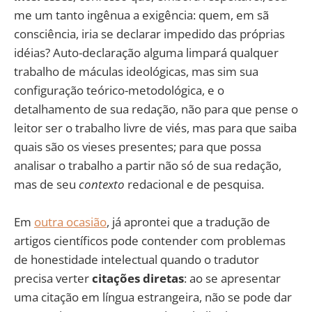
me um tanto ingênua a exigência: quem, em sã
consciência, iria se declarar impedido das próprias
idéias? Auto-declaração alguma limpará qualquer
trabalho de máculas ideológicas, mas sim sua
configuração teórico-metodológica, e o
detalhamento de sua redação, não para que pense o
leitor ser o trabalho livre de viés, mas para que saiba
quais são os vieses presentes; para que possa
analisar o trabalho a partir não só de sua redação,
mas de seu
contexto
redacional e de pesquisa.
Em
outra ocasião
, já aprontei que a tradução de
artigos científicos pode contender com problemas
de honestidade intelectual quando o tradutor
precisa verter
citações diretas
: ao se apresentar
uma citação em língua estrangeira, não se pode dar