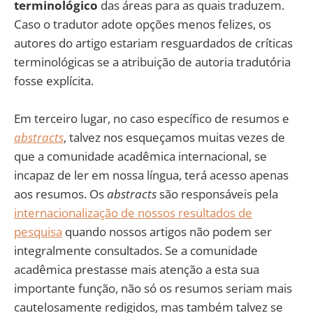
terminológico
das áreas para as quais traduzem.
Caso o tradutor adote opções menos felizes, os
autores do artigo estariam resguardados de críticas
terminológicas se a atribuição de autoria tradutória
fosse explícita.
Em terceiro lugar, no caso específico de resumos e
abstracts
, talvez nos esqueçamos muitas vezes de
que a comunidade acadêmica internacional, se
incapaz de ler em nossa língua, terá acesso apenas
aos resumos. Os
abstracts
são responsáveis pela
internacionalização de nossos resultados de
pesquisa
quando nossos artigos não podem ser
integralmente consultados. Se a comunidade
acadêmica prestasse mais atenção a esta sua
importante função, não só os resumos seriam mais
cautelosamente redigidos, mas também talvez se