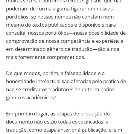
muitas vezes, traduzimos textos sigilosos, que não
poderiam de forma alguma figurar em nossos
portfólios; se nossos nomes não constam nem
mesmo de textos publicados e disponíveis para
consulta, nossos portifólios—nossa possibilidade de
comprovação de nossa competência e experiência
em determinado gênero de tradução—são ainda
mais fortemente comprometidos.
De que modos, porém, a falseabilidade e a
honestidade intelectual são afetadas pela prática de
não se creditar os tradutores de determinados
gêneros acadêmicos?
Em primeiro lugar, as etapas de produção do
documento não estão todas especificadas: a
tradução, como etapa anterior à publicação, é, sim,