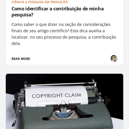
CIÊNCIA E PESQUISA EM TRADUÇÃO
Como identificar a contribuição de minha
pesquisa?
Como saber o que dizer na seção de considerações
finais de seu artigo científico? Esta dica auxilia a
localizar, no seu processo de pesquisa, a contribuição
dela.
READ MORE