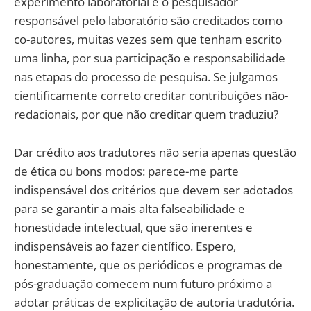
experimento laboratorial e o pesquisador
responsável pelo laboratório são creditados como
co-autores, muitas vezes sem que tenham escrito
uma linha, por sua participação e responsabilidade
nas etapas do processo de pesquisa. Se julgamos
cientificamente correto creditar contribuições não-
redacionais, por que não creditar quem traduziu?
Dar crédito aos tradutores não seria apenas questão
de ética ou bons modos: parece-me parte
indispensável dos critérios que devem ser adotados
para se garantir a mais alta falseabilidade e
honestidade intelectual, que são inerentes e
indispensáveis ao fazer científico. Espero,
honestamente, que os periódicos e programas de
pós-graduação comecem num futuro próximo a
adotar práticas de explicitação de autoria tradutória.