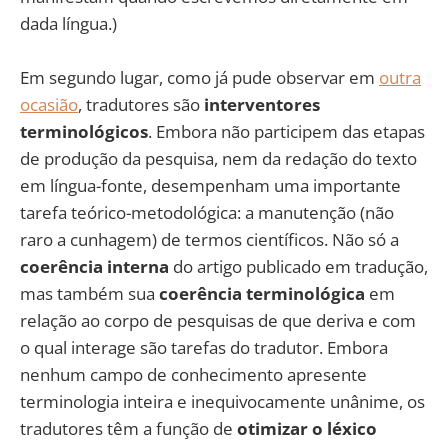
dada língua.)
Em segundo lugar, como já pude observar em
outra
ocasião
, tradutores são
interventores
terminológicos
. Embora não participem das etapas
de produção da pesquisa, nem da redação do texto
em língua-fonte, desempenham uma importante
tarefa teórico-metodológica: a manutenção (não
raro a cunhagem) de termos científicos. Não só a
coerência interna
do artigo publicado em tradução,
mas também sua
coerência terminológica
em
relação ao corpo de pesquisas de que deriva e com
o qual interage são tarefas do tradutor. Embora
nenhum campo de conhecimento apresente
terminologia inteira e inequivocamente unânime, os
tradutores têm a função de
otimizar o léxico