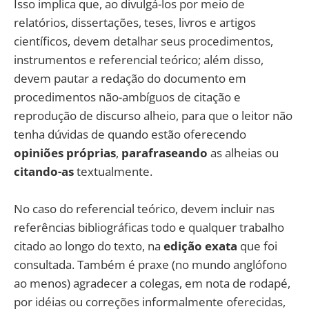
Isso implica que, ao divulgá-los por meio de
relatórios, dissertações, teses, livros e artigos
científicos, devem detalhar seus procedimentos,
instrumentos e referencial teórico; além disso,
devem pautar a redação do documento em
procedimentos não-ambíguos de citação e
reprodução de discurso alheio, para que o leitor não
tenha dúvidas de quando estão oferecendo
opiniões próprias
,
parafraseando
as alheias ou
citando-as
textualmente.
No caso do referencial teórico, devem incluir nas
referências bibliográficas todo e qualquer trabalho
citado ao longo do texto, na
edição exata
que foi
consultada. Também é praxe (no mundo anglófono
ao menos) agradecer a colegas, em nota de rodapé,
por idéias ou correções informalmente oferecidas,