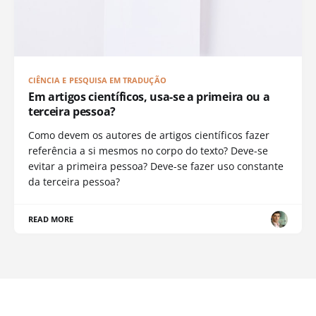
CIÊNCIA E PESQUISA EM TRADUÇÃO
Em artigos científicos, usa-se a primeira ou a
terceira pessoa?
Como devem os autores de artigos científicos fazer
referência a si mesmos no corpo do texto? Deve-se
evitar a primeira pessoa? Deve-se fazer uso constante
da terceira pessoa?
READ MORE