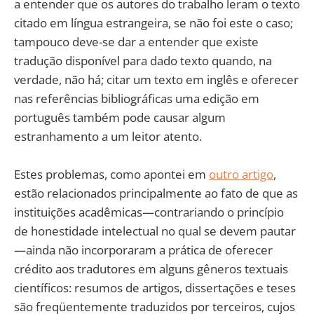
a entender que os autores do trabalho leram o texto
citado em língua estrangeira, se não foi este o caso;
tampouco deve-se dar a entender que existe
tradução disponível para dado texto quando, na
verdade, não há; citar um texto em inglês e oferecer
nas referências bibliográficas uma edição em
português também pode causar algum
estranhamento a um leitor atento.
Estes problemas, como apontei em
outro artigo
,
estão relacionados principalmente ao fato de que as
instituições acadêmicas—contrariando o princípio
de honestidade intelectual no qual se devem pautar
—ainda não incorporaram a prática de oferecer
crédito aos tradutores em alguns gêneros textuais
científicos: resumos de artigos, dissertações e teses
são freqüentemente traduzidos por terceiros, cujos