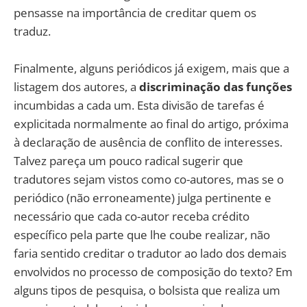
pensasse na importância de creditar quem os
traduz.
Finalmente, alguns periódicos já exigem, mais que a
listagem dos autores, a
discriminação das funções
incumbidas a cada um. Esta divisão de tarefas é
explicitada normalmente ao final do artigo, próxima
à declaração de ausência de conflito de interesses.
Talvez pareça um pouco radical sugerir que
tradutores sejam vistos como co-autores, mas se o
periódico (não erroneamente) julga pertinente e
necessário que cada co-autor receba crédito
específico pela parte que lhe coube realizar, não
faria sentido creditar o tradutor ao lado dos demais
envolvidos no processo de composição do texto? Em
alguns tipos de pesquisa, o bolsista que realiza um