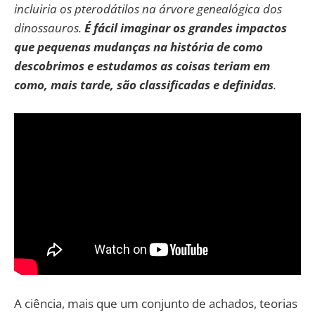
incluiria os pterodátilos na árvore genealógica dos
dinossauros.
É fácil imaginar os grandes impactos
que pequenas mudanças na história de como
descobrimos e estudamos as coisas teriam em
como, mais tarde, são classificadas e definidas
.
A ciência, mais que um conjunto de achados, teorias