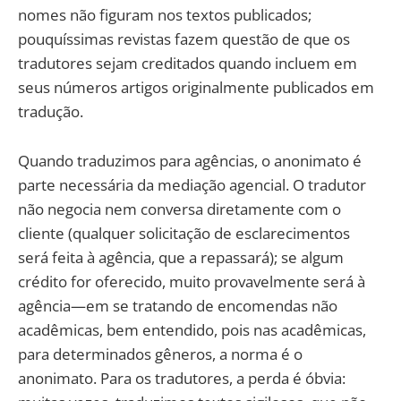
nomes não figuram nos textos publicados;
pouquíssimas revistas fazem questão de que os
tradutores sejam creditados quando incluem em
seus números artigos originalmente publicados em
tradução.
Quando traduzimos para agências, o anonimato é
parte necessária da mediação agencial. O tradutor
não negocia nem conversa diretamente com o
cliente (qualquer solicitação de esclarecimentos
será feita à agência, que a repassará); se algum
crédito for oferecido, muito provavelmente será à
agência—em se tratando de encomendas não
acadêmicas, bem entendido, pois nas acadêmicas,
para determinados gêneros, a norma é o
anonimato. Para os tradutores, a perda é óbvia: