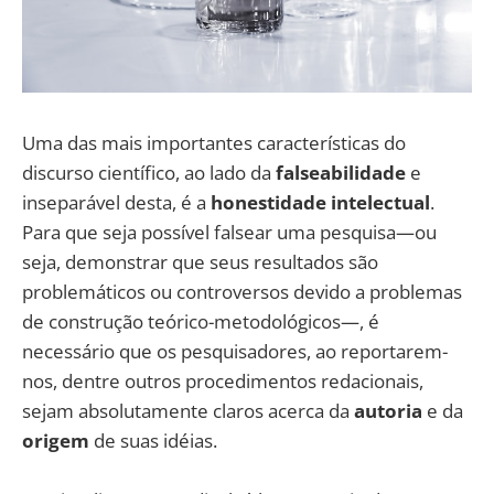
Uma das mais importantes características do
discurso científico, ao lado da
falseabilidade
e
inseparável desta, é a
honestidade intelectual
.
Para que seja possível falsear uma pesquisa—ou
seja, demonstrar que seus resultados são
problemáticos ou controversos devido a problemas
de construção teórico-metodológicos—, é
necessário que os pesquisadores, ao reportarem-
nos, dentre outros procedimentos redacionais,
sejam absolutamente claros acerca da
autoria
e da
origem
de suas idéias.