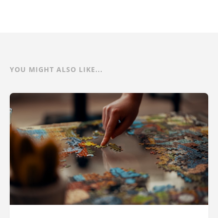
YOU MIGHT ALSO LIKE...