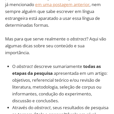
já mencionado
em uma postagem anterior
, nem
sempre alguém que sabe escrever em língua
estrangeira está aparatado a usar essa língua de
determinadas formas.
Mas para que serve realmente o
abstract
? Aqui vão
algumas dicas sobre seu conteúdo e sua
importância.
O
abstract
descreve sumariamente
todas as
etapas da pesquisa
apresentada em um artigo:
objetivos, referencial teórico e/ou revisão de
literatura, metodologia, seleção de corpus ou
informantes, condução do experimento,
discussão e conclusões.
Através do
abstract
, seus resultados de pesquisa