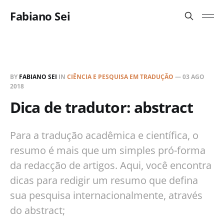
Fabiano Sei
BY
FABIANO SEI
IN
CIÊNCIA E PESQUISA EM TRADUÇÃO
—
03 AGO
2018
Dica de tradutor: abstract
Para a tradução acadêmica e científica, o
resumo é mais que um simples pró-forma
da redacção de artigos. Aqui, você encontra
dicas para redigir um resumo que defina
sua pesquisa internacionalmente, através
do abstract;