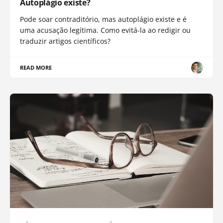
Autoplágio existe?
Pode soar contraditório, mas autoplágio existe e é
uma acusação legítima. Como evitá-la ao redigir ou
traduzir artigos científicos?
READ MORE