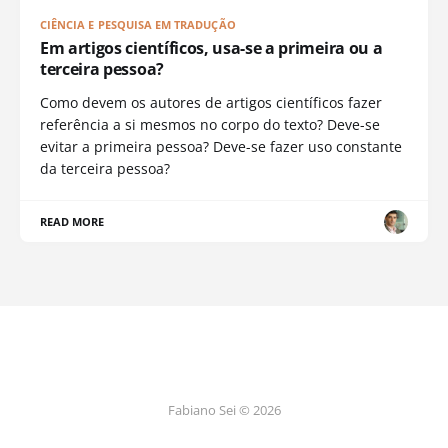
CIÊNCIA E PESQUISA EM TRADUÇÃO
Em artigos científicos, usa-se a primeira ou a
terceira pessoa?
Como devem os autores de artigos científicos fazer
referência a si mesmos no corpo do texto? Deve-se
evitar a primeira pessoa? Deve-se fazer uso constante
da terceira pessoa?
READ MORE
Fabiano Sei © 2026