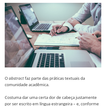
O
abstract
faz parte das práticas textuais da
comunidade acadêmica.
Costuma dar uma certa dor de cabeça justamente
por ser escrito em língua estrangeira – e, conforme