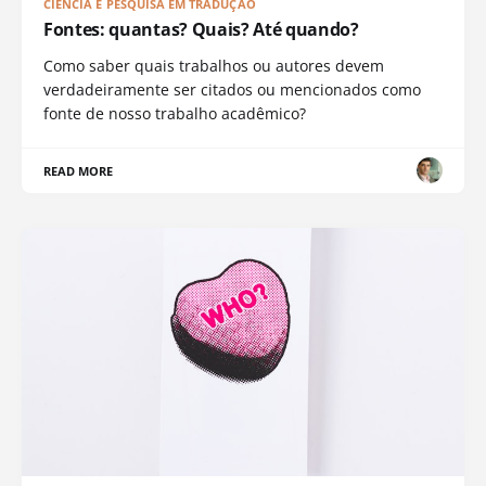
CIÊNCIA E PESQUISA EM TRADUÇÃO
Fontes: quantas? Quais? Até quando?
Como saber quais trabalhos ou autores devem
verdadeiramente ser citados ou mencionados como
fonte de nosso trabalho acadêmico?
READ MORE