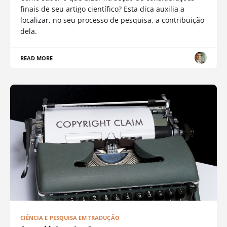
finais de seu artigo científico? Esta dica auxilia a
localizar, no seu processo de pesquisa, a contribuição
dela.
READ MORE
CIÊNCIA E PESQUISA EM TRADUÇÃO